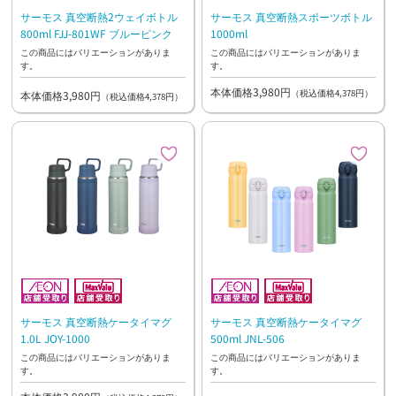
サーモス 真空断熱2ウェイボトル
サーモス 真空断熱スポーツボトル
800ml FJJ-801WF ブルーピンク
1000ml
この商品にはバリエーションがありま
この商品にはバリエーションがありま
す。
す。
本体価格3,980円
（税込価格4,378円）
本体価格3,980円
（税込価格4,378円）
サーモス 真空断熱ケータイマグ
サーモス 真空断熱ケータイマグ
1.0L JOY-1000
500ml JNL-506
この商品にはバリエーションがありま
この商品にはバリエーションがありま
す。
す。