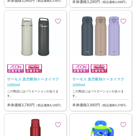
本体価格3,980円
（税込価格4,378円）
本体価格3,280円
（税込価格3,608円）
サーモス 真空断熱ケータイマグ
サーモス 真空断熱ケータイマグ
1000ml
1000ml
この商品にはバリエーションがありま
この商品にはバリエーションがありま
す。
す。
本体価格3,780円
本体価格3,980円
（税込価格4,158円）
（税込価格4,378円）