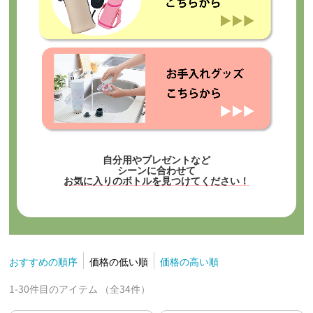
自分用やプレゼントなど
シーンに合わせて
お気に入りのボトルを見つけてください！
おすすめの順序
価格の低い順
価格の高い順
1-30件目のアイテム （全34件）