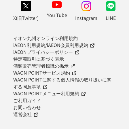
You Tube
X(旧Twitter)
Instagram
LINE
イオン九州オンライン利用規約
iAEON利用規約/iAEON会員利用規約
iAEONプライバシーポリシー
特定商取引に基づく表示
酒類販売管理者標識の掲示
WAON POINTサービス規約
WAON POINTに関する個人情報の取り扱いに関
する同意事項
WAON POINTメニュー利用規約
ご利用ガイド
お問い合わせ
運営会社