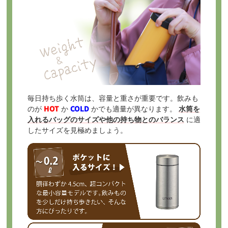
毎日持ち歩く水筒は、容量と重さが重要です。飲みも
のが
HOT
か
COLD
かでも適量が異なります。
水筒を
入れるバッグのサイズや他の持ち物とのバランス
に適
したサイズを見極めましょう。