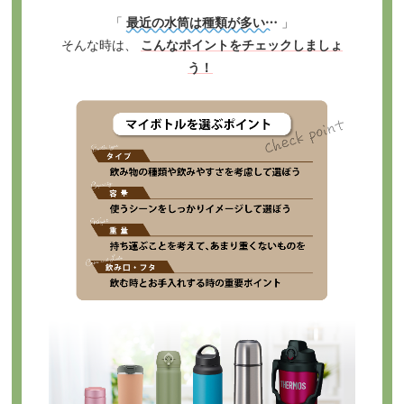
「
最近の水筒は種類が多い…
」
そんな時は、
こんなポイントをチェックしましょ
う！