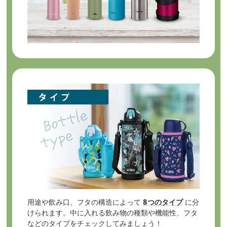
用途や飲み口、フタの構造によって
8つのタイプ
に分
けられます。中に入れる飲み物の種類や機能性、フタ
などのタイプをチェックしてみましょう！