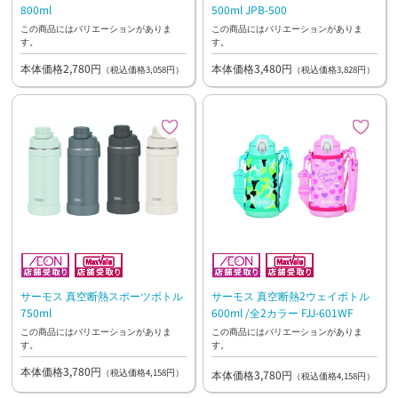
800ml
500ml JPB-500
この商品にはバリエーションがありま
この商品にはバリエーションがありま
す。
す。
本体価格2,780円
本体価格3,480円
（税込価格3,058円）
（税込価格3,828円）
サーモス 真空断熱スポーツボトル
サーモス 真空断熱2ウェイボトル
750ml
600ml /全2カラー FJJ-601WF
この商品にはバリエーションがありま
この商品にはバリエーションがありま
す。
す。
本体価格3,780円
（税込価格4,158円）
本体価格3,780円
（税込価格4,158円）