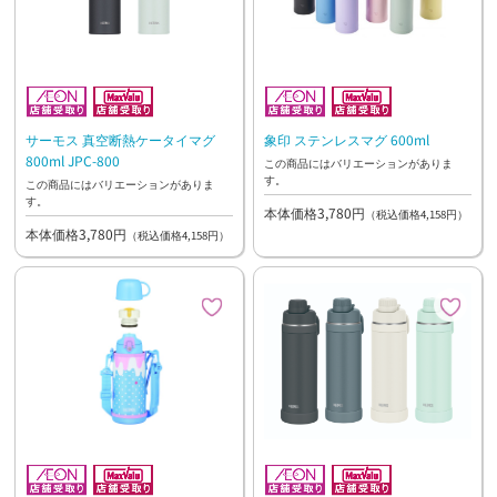
サーモス 真空断熱ケータイマグ
象印 ステンレスマグ 600ml
800ml JPC-800
この商品にはバリエーションがありま
す。
この商品にはバリエーションがありま
す。
本体価格3,780円
（税込価格4,158円）
本体価格3,780円
（税込価格4,158円）