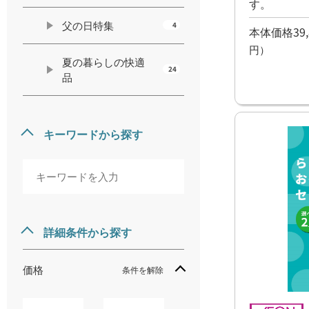
す。
父の日特集
4
本体価格39,
円）
夏の暮らしの快適
24
品
キーワードから探す
詳細条件から探す
価格
条件を解除