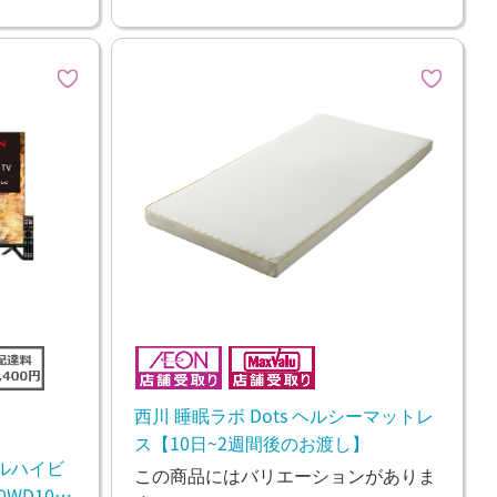
西川 睡眠ラボ Dots ヘルシーマットレ
ス【10日~2週間後のお渡し】
フルハイビ
この商品にはバリエーションがありま
WD10