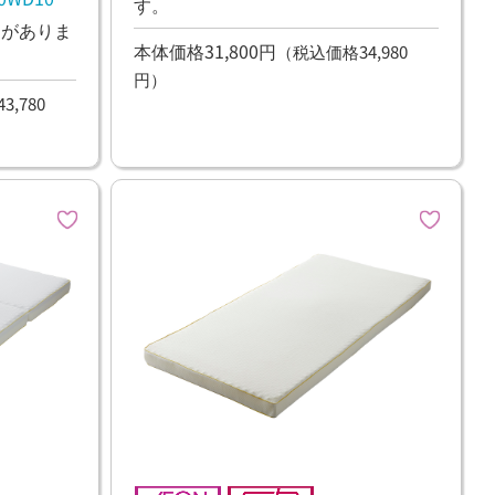
す。
ンがありま
本体価格31,800円
（税込価格34,980
円）
,780