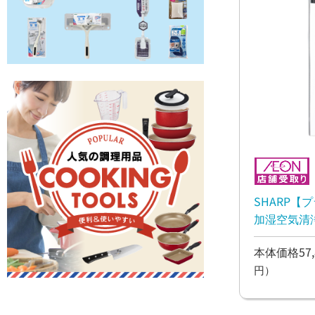
SHARP【
加湿空気清浄機
本体価格57,
円）