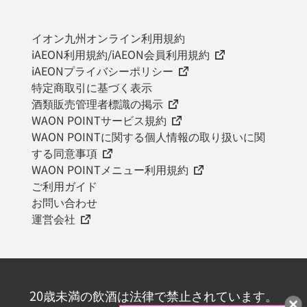
イオン九州オンライン利用規約
iAEON利用規約/iAEON会員利用規約
iAEONプライバシーポリシー
特定商取引に基づく表示
酒類販売管理者標識の掲示
WAON POINTサービス規約
WAON POINTに関する個人情報の取り扱いに関
する同意事項
WAON POINTメニュー利用規約
ご利用ガイド
お問い合わせ
運営会社
20歳未満の飲酒は法律で禁止されています。