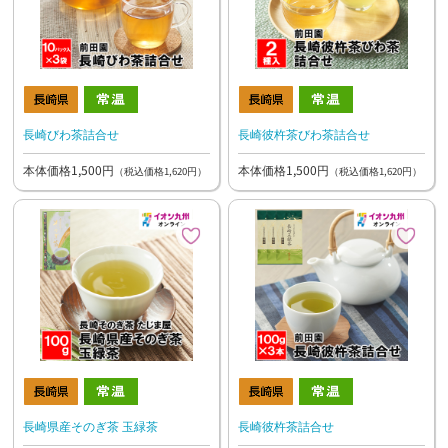
長崎びわ茶詰合せ
長崎彼杵茶びわ茶詰合せ
本体価格1,500円
本体価格1,500円
（税込価格1,620円）
（税込価格1,620円）
長崎県産そのぎ茶 玉緑茶
長崎彼杵茶詰合せ