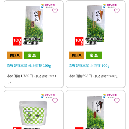
原野製茶本舗 極上煎茶 100g
原野製茶本舗 上煎茶 100g
本体価格1,780円
本体価格698円
（税込価格1,922.4
（税込価格753.84円）
円）