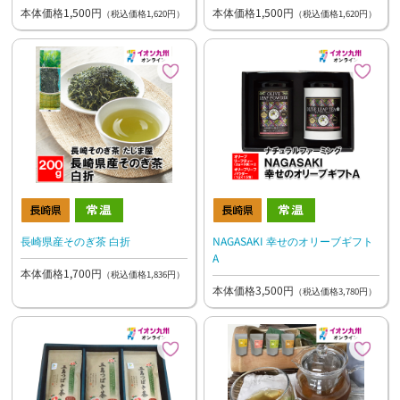
本体価格1,500円
本体価格1,500円
（税込価格1,620円）
（税込価格1,620円）
長崎県産そのぎ茶 白折
NAGASAKI 幸せのオリーブギフト
A
本体価格1,700円
（税込価格1,836円）
本体価格3,500円
（税込価格3,780円）