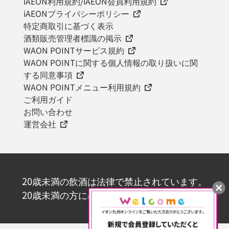
iAEON利用規約/iAEON会員利用規約
iAEONプライバシーポリシー
特定商取引に基づく表示
酒類販売管理者標識の掲示
WAON POINTサービス規約
WAON POINTに関する個人情報の取り扱いに関
する同意事項
WAON POINTメニュー利用規約
ご利用ガイド
お問い合わせ
運営会社
20歳未満の飲酒は法律で禁止されています。
20歳未満の方にはお酒を販売いたしません。