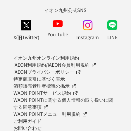
イオン九州公式SNS
You Tube
X(旧Twitter)
Instagram
LINE
イオン九州オンライン利用規約
iAEON利用規約/iAEON会員利用規約
iAEONプライバシーポリシー
特定商取引に基づく表示
酒類販売管理者標識の掲示
WAON POINTサービス規約
WAON POINTに関する個人情報の取り扱いに関
する同意事項
WAON POINTメニュー利用規約
ご利用ガイド
お問い合わせ