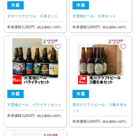
オホーツクビール ６本セット
大雪地ビール ６本セット
本体価格3,380円
本体価格3,800円
（税込価格3,718円）
（税込価格4,180円）
大雪地ビール バライティセット
滝川クラフトビール ３種６本セ
ット
本体価格3,800円
（税込価格4,180円）
本体価格3,800円
（税込価格4,180円）