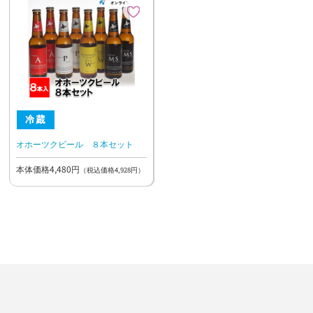
オホーツクビール ８本セット
本体価格4,480円
（税込価格4,928円）