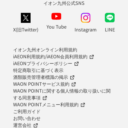
イオン九州公式SNS
You Tube
X(旧Twitter)
Instagram
LINE
イオン九州オンライン利用規約
iAEON利用規約/iAEON会員利用規約
iAEONプライバシーポリシー
特定商取引に基づく表示
酒類販売管理者標識の掲示
WAON POINTサービス規約
WAON POINTに関する個人情報の取り扱いに関
する同意事項
WAON POINTメニュー利用規約
ご利用ガイド
お問い合わせ
運営会社