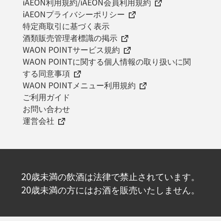
iAEON利用規約/iAEON会員利用規約
iAEONプライバシーポリシー
特定商取引に基づく表示
酒類販売管理者標識の掲示
WAON POINTサービス規約
WAON POINTに関する個人情報の取り扱いに関
する同意事項
WAON POINTメニュー利用規約
ご利用ガイド
お問い合わせ
運営会社
20歳未満の飲酒は法律で禁止されています。
20歳未満の方にはお酒を販売いたしません。