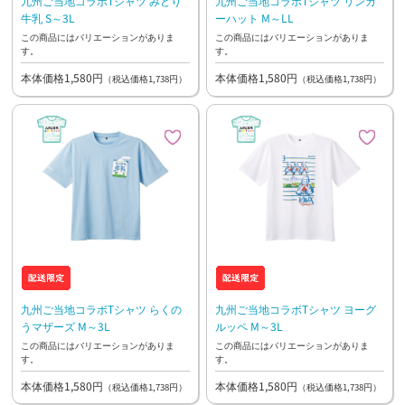
九州ご当地コラボTシャツ みどり
九州ご当地コラボTシャツ リンガ
牛乳 S～3L
ーハット M～LL
この商品にはバリエーションがありま
この商品にはバリエーションがありま
す。
す。
本体価格1,580円
本体価格1,580円
（税込価格1,738円）
（税込価格1,738円）
九州ご当地コラボTシャツ らくの
九州ご当地コラボTシャツ ヨーグ
うマザーズ M～3L
ルッペ M～3L
この商品にはバリエーションがありま
この商品にはバリエーションがありま
す。
す。
本体価格1,580円
本体価格1,580円
（税込価格1,738円）
（税込価格1,738円）