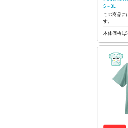
S～3L
この商品に
す。
本体価格1,5