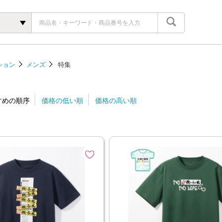
ション
メンズ
特集
すめの順序
価格の低い順
価格の高い順