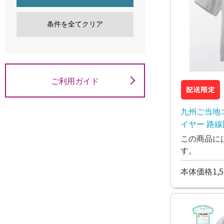
条件を全てクリア
ご利用ガイド
九州ご当地
イヤー 路線図
この商品に
す。
本体価格1,5