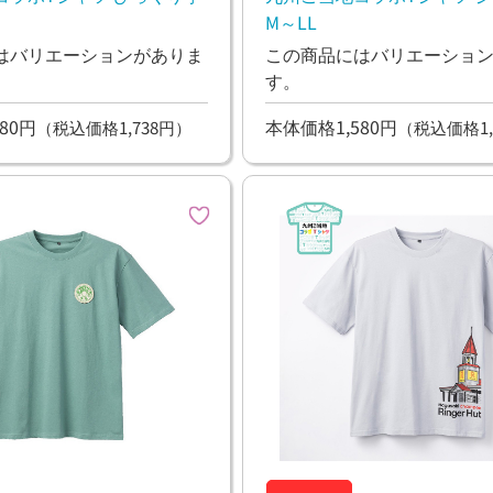
M～LL
はバリエーションがありま
この商品にはバリエーショ
す。
80円
本体価格1,580円
（税込価格1,738円）
（税込価格1,