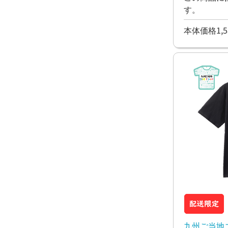
す。
本体価格1,5
九州ご当地