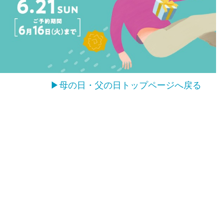
▶母の日・父の日トップページへ戻る