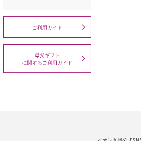
ご利用ガイド
母父ギフト
に関するご利用ガイド
イオン九州公式SN