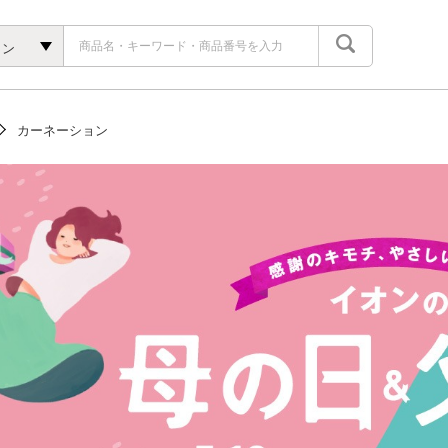
ョン
カーネーション