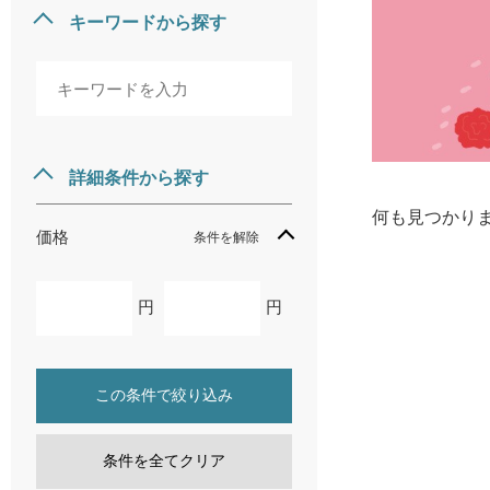
キーワードから探す
詳細条件から探す
何も見つかり
価格
条件を解除
円
円
この条件で絞り込み
条件を全てクリア