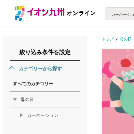
カーネーシ
トップ
母の日
絞り込み条件を設定
カテゴリーから探す
すべてのカテゴリー
母の日
カーネーション