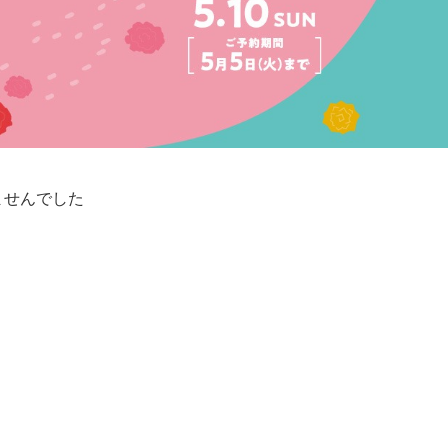
ませんでした