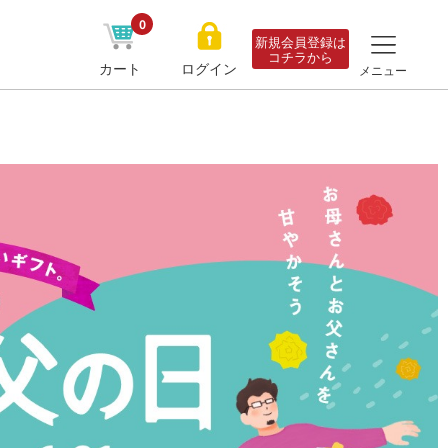
0
新規会員登録は
コチラから
カート
ログイン
メニュー