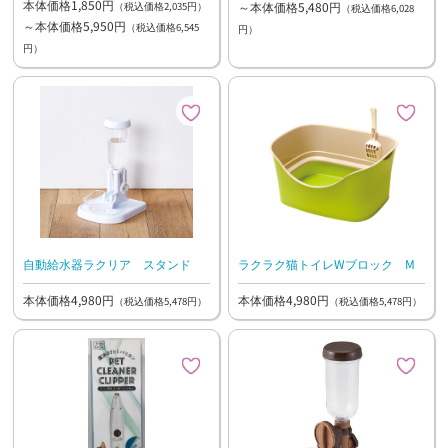
本体価格1,850円
～本体価格5,480円
（税込価格2,035円）
（税込価格6,028
～本体価格5,950円
（税込価格6,545
円）
円）
自動給水器ラクリア スタンド
ラクラク猫トイレWブロック M
本体価格4,980円
本体価格4,980円
（税込価格5,478円）
（税込価格5,478円）