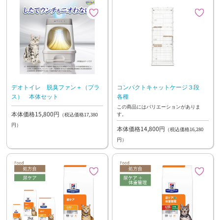
デオトイレ 脱臭ファン＋（プラ
コンパクトキャットケージ３段
ス） 本体セット
各種
この商品にはバリエーションがありま
本体価格15,800円
す。
（税込価格17,380
円）
本体価格14,800円
（税込価格16,280
円）