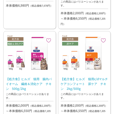
この商品にはバリエーションがありま
本体価格6,980円
す。
（税込価格7,678円）
本体価格2,000円
（税込価格2,200円）
～本体価格6,550円
（税込価格7,205
円）
【処方食】ヒルズ 猫用 腸内バ
【処方食】ヒルズ 猫用c/dマルチ
イオーム 繊維＆消化ケア チキ
ケアコンフォート 尿ケア チキ
ン 500g/2kg
ン 2kg/500g
この商品にはバリエーションがありま
この商品にはバリエーションがありま
す。
す。
本体価格2,000円
本体価格2,000円
（税込価格2,200円）
（税込価格2,200円）
～本体価格6,550円
～本体価格6,550円
（税込価格7,205
（税込価格7,205