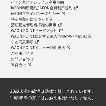
イオン九州オンライン利用規約
iAEON利用規約/iAEON会員利用規約
iAEONプライバシーポリシー
特定商取引に基づく表示
酒類販売管理者標識の掲示
WAON POINTサービス規約
WAON POINTに関する個人情報の取り扱いに関
する同意事項
WAON POINTメニュー利用規約
ご利用ガイド
お問い合わせ
運営会社
20歳未満の飲酒は法律で禁止されています。
20歳未満の方にはお酒を販売いたしません。