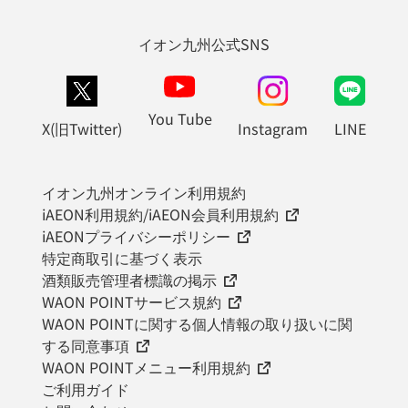
イオン九州公式SNS
You Tube
X(旧Twitter)
Instagram
LINE
イオン九州オンライン利用規約
iAEON利用規約/iAEON会員利用規約
iAEONプライバシーポリシー
特定商取引に基づく表示
酒類販売管理者標識の掲示
WAON POINTサービス規約
WAON POINTに関する個人情報の取り扱いに関
する同意事項
WAON POINTメニュー利用規約
ご利用ガイド