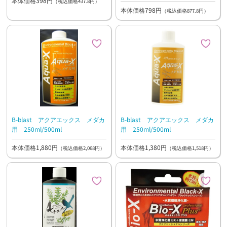
本体価格398円
（税込価格437.8円）
本体価格798円
（税込価格877.8円）
B-blast アクアエックス メダカ
B-blast アクアエックス メダカ
用 250ml/500ml
用 250ml/500ml
本体価格1,880円
本体価格1,380円
（税込価格2,068円）
（税込価格1,518円）