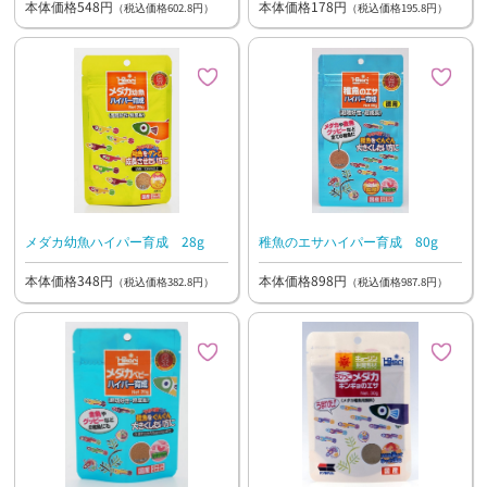
本体価格548円
本体価格178円
（税込価格602.8円）
（税込価格195.8円）
メダカ幼魚ハイパー育成 28g
稚魚のエサハイパー育成 80g
本体価格348円
本体価格898円
（税込価格382.8円）
（税込価格987.8円）