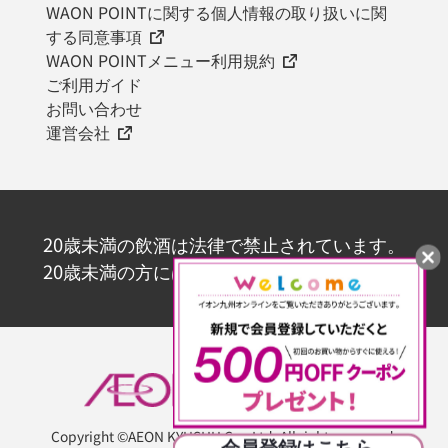
WAON POINTに関する個人情報の取り扱いに関
する同意事項
WAON POINTメニュー利用規約
ご利用ガイド
お問い合わせ
運営会社
20歳未満の飲酒は法律で禁止されています。
20歳未満の方にはお酒を販売いたしません。
Copyright ©AEON KYUSHU Co., Ltd. All rights reserved.