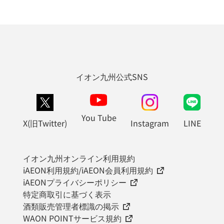
イオン九州公式SNS
You Tube
X(旧Twitter)
Instagram
LINE
イオン九州オンライン利用規約
iAEON利用規約/iAEON会員利用規約
iAEONプライバシーポリシー
特定商取引に基づく表示
酒類販売管理者標識の掲示
WAON POINTサービス規約