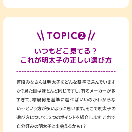
いつもどこ見てる？
これが明太子の正しい選び方
普段みなさんは明太子をどんな基準で選んでいます
か？見た目はほとんど同じですし、有名メーカーが多
すぎて、結局何を基準に選べばいいのかわからな
い…という方が多いように思います。そこで明太子の
選び方について、３つのポイントを紹介します。これで
自分好みの明太子と出会えるかも！？