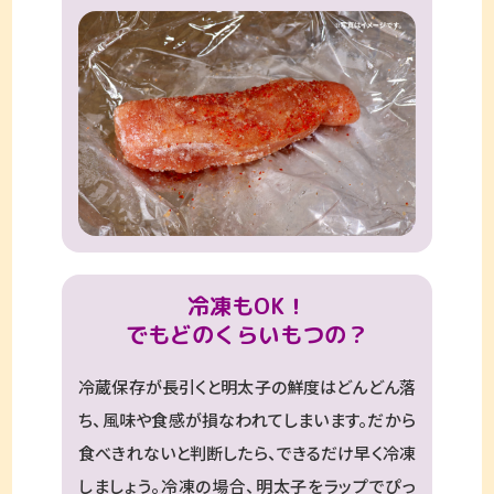
冷凍もOK！
でもどのくらいもつの？
冷蔵保存が長引くと明太子の鮮度はどんどん落
ち、風味や食感が損なわれてしまいます。だから
食べきれないと判断したら、できるだけ早く冷凍
しましょう。冷凍の場合、明太子をラップでぴっ