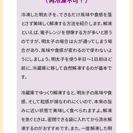
（再冷凍不可！）
冷凍した明太子を、できるだけ風味や食感を落
とさず美味しく解凍する方法を紹介します。解凍
といえば、電子レンジを想像する方が多いと思う
のですが、明太子の場合は火が通ってしまう場
合があり、風味や食感が変わるので使わないよ
うにしましょう。明太子を使う半日〜1日前ほど
前に、冷蔵庫に移して自然解凍するのが基本で
す。
冷蔵庫でゆっくり解凍すると、明太子の風味や食
感、そして粒感が損なわれにくいので、本来の旨
みに近い状態で美味しく食べられますよ。解凍
を急ぐときは、密閉できる袋に入れてから流水解
凍するのがおすすめです。また、一度解凍した明