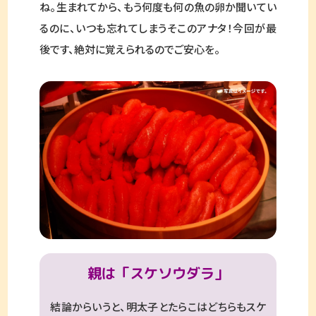
ね。生まれてから、もう何度も何の魚の卵か聞いてい
るのに、いつも忘れてしまうそこのアナタ！今回が最
後です、絶対に覚えられるのでご安心を。
親は「スケソウダラ」
結論からいうと、明太子とたらこはどちらもスケ