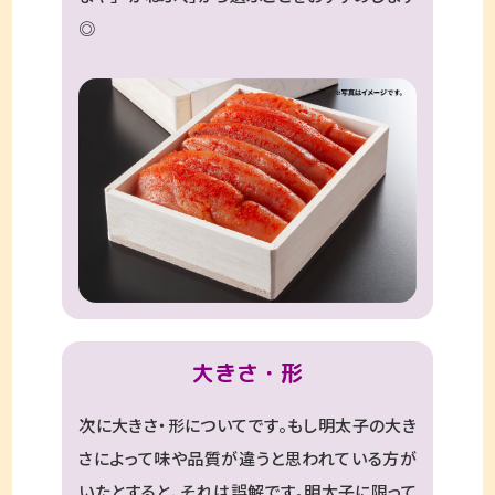
◎
大きさ・形
次に大きさ・形についてです。もし明太子の大き
さによって味や品質が違うと思われている方が
いたとすると、それは誤解です。明太子に限って