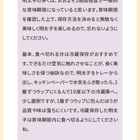
明太子の多くは、おおよそ2週間程度が一般的
な賞味期限になっていると思います。賞味期限
を確認した上で、保存方法を決めると無駄なく
美味しく明太子を楽しめるので、忘れないように
してください。
基本、食べ切れる分は冷蔵保存がおすすめで
す。できるだけ空気に触れさせなことが、長く美
味しさを保つ秘訣なので、明太子をトレーから
出し、キッチンペーパーで水気をふき取ったら、1
腹ずつラップにくるんで10度以下の冷蔵庫へ。
少し面倒ですが、1腹ずつラップに包んだほうが
品質や味は落ちにくいです。冷蔵保存した明太
子は賞味期限内に食べ切るようにしてください
ね。