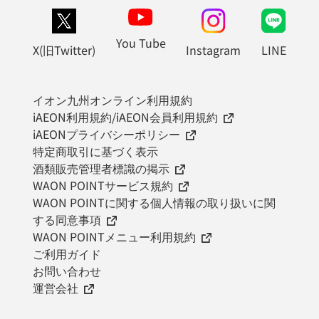
You Tube
X(旧Twitter)
Instagram
LINE
イオン九州オンライン利用規約
iAEON利用規約/iAEON会員利用規約
iAEONプライバシーポリシー
特定商取引に基づく表示
酒類販売管理者標識の掲示
WAON POINTサービス規約
WAON POINTに関する個人情報の取り扱いに関
する同意事項
WAON POINTメニュー利用規約
ご利用ガイド
お問い合わせ
運営会社