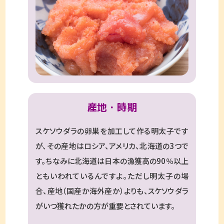
産地・時期
スケソウダラの卵巣を加工して作る明太子です
が、その産地はロシア、アメリカ、北海道の3つで
す。ちなみに北海道は日本の漁獲高の90％以上
ともいわれているんですよ。ただし明太子の場
合、産地（国産か海外産か）よりも、スケソウダラ
がいつ獲れたかの方が重要とされています。