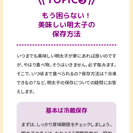
もう困らない！
美味しい明太子の
保存方法
いつまでも美味しい明太子が家にあれば良いのです
が、やはり食べ物。そうはいきません、必ず傷みます。
そこで、いつ頃まで食べられるの？保存方法は？冷凍
できるの？など、明太子の保存についての疑問にお答
えします。
基本は冷蔵保存
まずは、しっかり賞味期限をチェックしましょう。