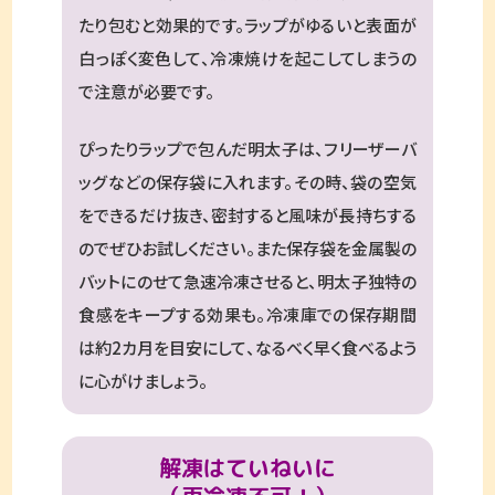
たり包むと効果的です。ラップがゆるいと表面が
白っぽく変色して、冷凍焼けを起こしてしまうの
で注意が必要です。
ぴったりラップで包んだ明太子は、フリーザーバ
ッグなどの保存袋に入れます。その時、袋の空気
をできるだけ抜き、密封すると風味が長持ちする
のでぜひお試しください。また保存袋を金属製の
バットにのせて急速冷凍させると、明太子独特の
食感をキープする効果も。冷凍庫での保存期間
は約2カ月を目安にして、なるべく早く食べるよう
に心がけましょう。
解凍はていねいに