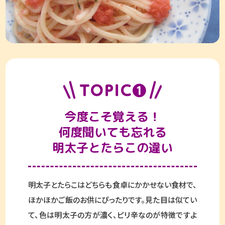
今度こそ覚える！
何度聞いても忘れる
明太子とたらこの違い
明太子とたらこはどちらも食卓にかかせない食材で、
ほかほかご飯のお供にぴったりです。見た目は似てい
て、色は明太子の方が濃く、ピリ辛なのが特徴ですよ