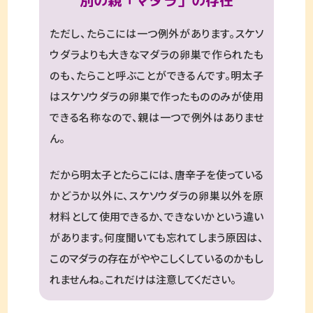
ただし、たらこには一つ例外があります。スケソ
ウダラよりも大きなマダラの卵巣で作られたも
のも、たらこと呼ぶことができるんです。明太子
はスケソウダラの卵巣で作ったもののみが使用
できる名称なので、親は一つで例外はありませ
ん。
だから明太子とたらこには、唐辛子を使っている
かどうか以外に、スケソウダラの卵巣以外を原
材料として使用できるか、できないかという違い
があります。何度聞いても忘れてしまう原因は、
このマダラの存在がややこしくしているのかもし
れませんね。これだけは注意してください。