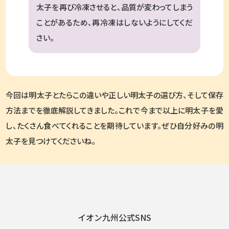
太子を再び冷凍させると、品質が変わってしまう
ことがあるため、再冷凍はしないようにしてくだ
さい。
今回は明太子とたらこの違いや正しい明太子の選び方、そして保存
方法までを徹底解説してきました。これで今まで以上に明太子を愛
し、たくさん食べてくれることを期待しています。ぜひ自分好みの明
太子を見つけてくださいね。
イオン九州公式SNS