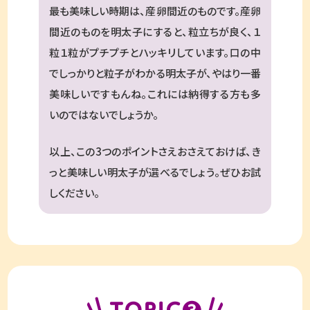
最も美味しい時期は、産卵間近のものです。産卵
間近のものを明太子にすると、粒立ちが良く、１
粒１粒がプチプチとハッキリしています。口の中
でしっかりと粒子がわかる明太子が、やはり一番
美味しいですもんね。これには納得する方も多
いのではないでしょうか。
以上、この3つのポイントさえおさえておけば、き
っと美味しい明太子が選べるでしょう。ぜひお試
しください。