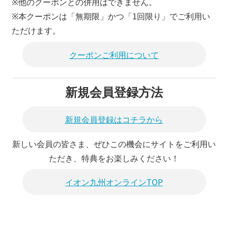
※他のクーポンとの併用はできません。
※本クーポンは「無期限」かつ「1回限り」でご利用い
ただけます。
クーポンご利用について
新規会員登録方法
新規会員登録はコチラから
新しい会員の皆さま、ぜひこの機会にサイトをご利用い
ただき、特典をお楽しみください！
イオン九州オンラインTOP