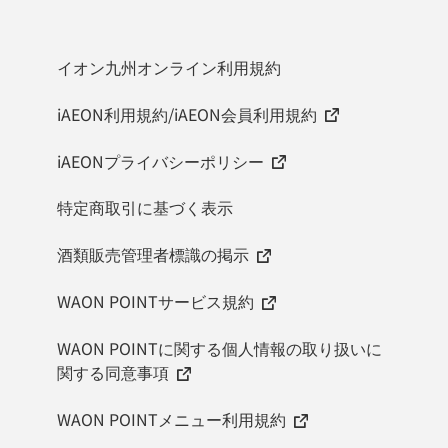
イオン九州オンライン利用規約
iAEON利用規約/iAEON会員利用規約
iAEONプライバシーポリシー
特定商取引に基づく表示
酒類販売管理者標識の掲示
WAON POINTサービス規約
WAON POINTに関する個人情報の取り扱いに
関する同意事項
WAON POINTメニュー利用規約