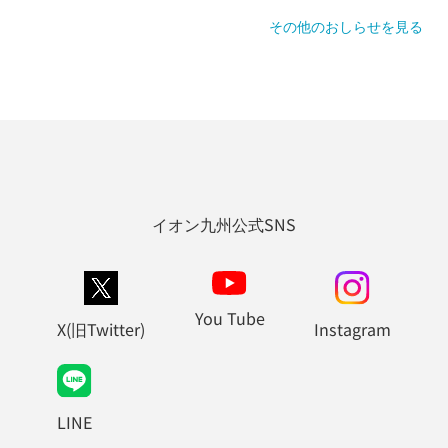
その他のおしらせを見る
イオン九州公式SNS
You Tube
X(旧Twitter)
Instagram
LINE