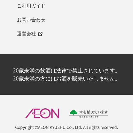
ご利用ガイド
お問い合わせ
運営会社
20歳未満の飲酒は法律で禁止されています。
20歳未満の方にはお酒を販売いたしません。
Copyright ©AEON KYUSHU Co., Ltd. All rights reserved.