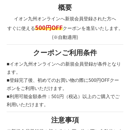
概要
イオン九州オンラインへ新規会員登録された方へ
500円OFF
すぐに使える
クーポンを進呈いたします。
(※自動適用)
クーポンご利用条件
■イオン九州オンラインへの新規会員登録が条件となり
ます。
■登録完了後、初めてのお買い物の際に500円OFFクー
ポンをご利用いただけます。
■利用可能金額条件：501円（税込）以上のご購入でご
利用いただけます。
注意事項