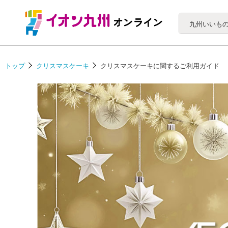
トップ
クリスマスケーキ
クリスマスケーキに関するご利用ガイド