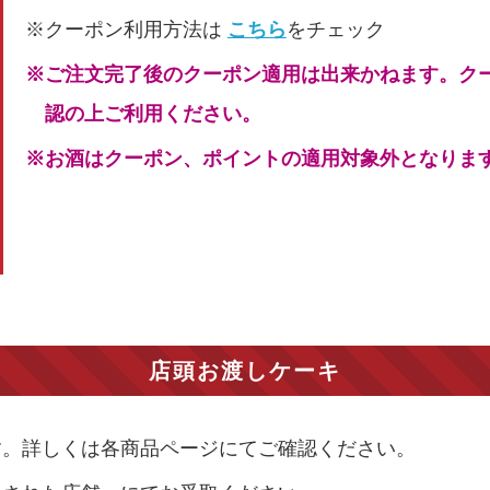
※クーポン利用方法は
こちら
をチェック
※ご注文完了後のクーポン適用は出来かねます。ク
認の上ご利用ください。
※お酒はクーポン、ポイントの適用対象外となりま
店頭お渡しケーキ
す。詳しくは各商品ページにてご確認ください。