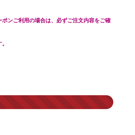
ーポンご利用の場合は、必ずご注文内容をご確
す。