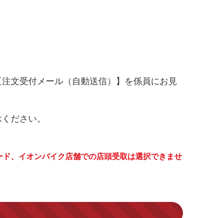
【注文受付メール（自動送信）】を係員にお見
承ください。
ード、イオンバイク店舗での店頭受取は選択できませ