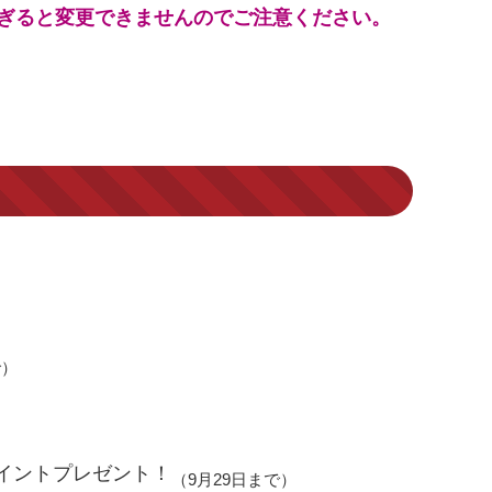
ぎると変更できませんのでご注意ください。
で）
ポイントプレゼント！
（9月29日まで）