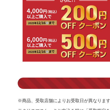
※商品、受取店舗によりお受取日が異なりま