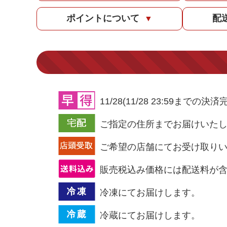
ポイントについて
配
▼
11/28(11/28 23:5
ご指定の住所までお届けいた
ご希望の店舗にてお受け取り
販売税込み価格には配送料が
冷凍にてお届けします。
冷蔵にてお届けします。