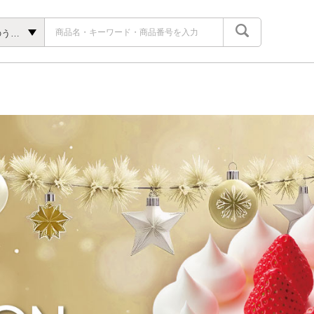
九州いいものうまいもの