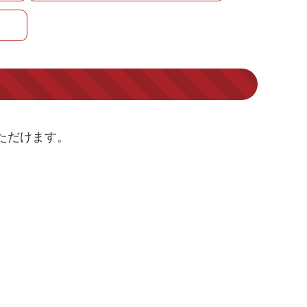
いただけます。