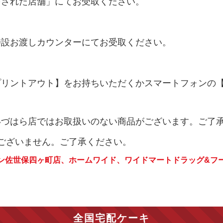
をされた店舗」にてお受取ください。
特設お渡しカウンターにてお受取ください。
プリントアウト】をお持ちいただくかスマートフォンの
いづはら店ではお取扱いのない商品がございます。ご了
はございません。ご了承ください。
ン佐世保四ヶ町店、ホームワイド、ワイドマートドラッグ&フ
全国宅配ケーキ