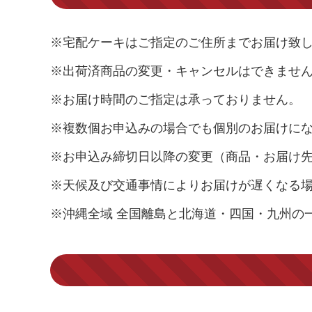
※宅配ケーキはご指定のご住所までお届け致
※出荷済商品の変更・キャンセルはできませ
※お届け時間のご指定は承っておりません。
※複数個お申込みの場合でも個別のお届けに
※お申込み締切日以降の変更（商品・お届け
※天候及び交通事情によりお届けが遅くなる
※沖縄全域 全国離島と北海道・四国・九州の