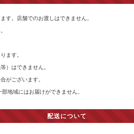
します。店舗でのお渡しはできません。
ん。
なります。
先等）はできません。
場合がございます。
一部地域にはお届けができません。
配送について