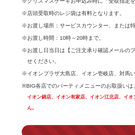
※クリスマスケーキお申込み時に「受取指定
※店頭受取時のレジ袋は有料となります。
※お渡し場所：サービスカウンター、または
※お渡し時間：10時～20時まで。
※お渡し日当日は【ご注文承り確認メールの
せください。
※イオンプラザ大島店、イオン壱岐店、対馬
※BIG各店でのパーティメニューのお取扱い
イオン錦店、イオン有家店、イオン江北店、イオ
ん。