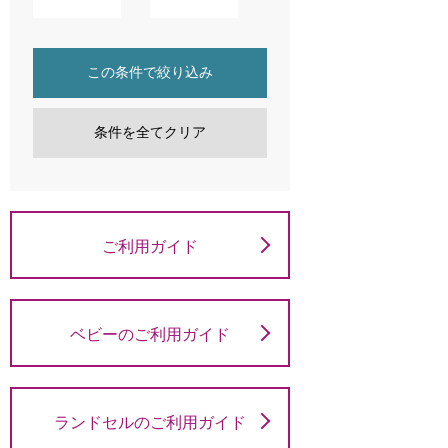
この条件で絞り込み
条件を全てクリア
ご利用ガイド
ベビーのご利用ガイド
ランドセルのご利用ガイド