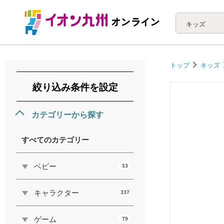
キッズ
トップ
キッズ
絞り込み条件を設定
カテゴリーから探す
すべてのカテゴリー
ベビー
53
キャラクター
337
ゲーム
79