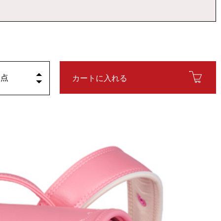
カートに入れる