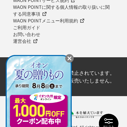
WAON POINTに関する個人情報の取り扱いに関
する同意事項
WAON POINTメニュー利用規約
ご利用ガイド
お問い合わせ
運営会社
20歳未満の飲酒は法律で禁止されています。
20歳未満の方にはお酒を販売いたしません。