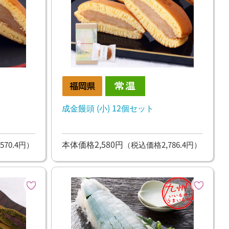
成金饅頭 (小) 12個セット
本体価格2,580円
570.4円）
（税込価格2,786.4円）