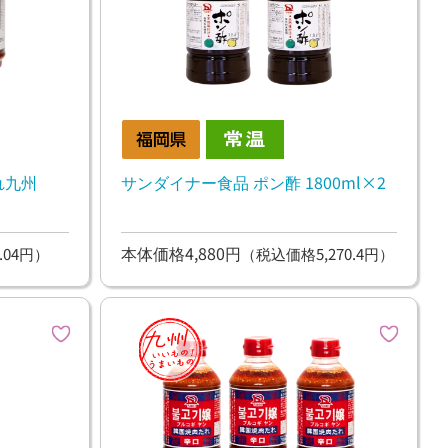
れ九州
サンダイナー食品 ポン酢 1800ml×2
本体価格4,880円
.04円）
（税込価格5,270.4円）