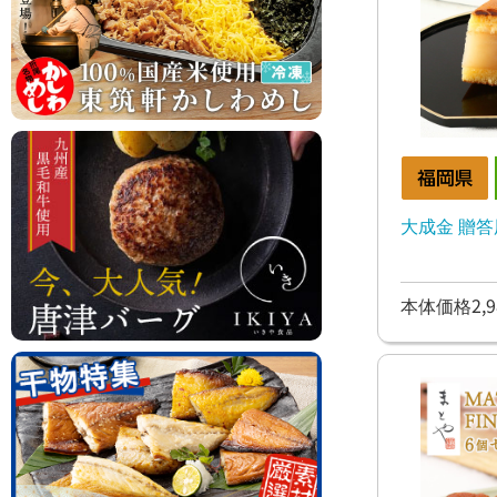
大成金 贈答用
本体価格2,9