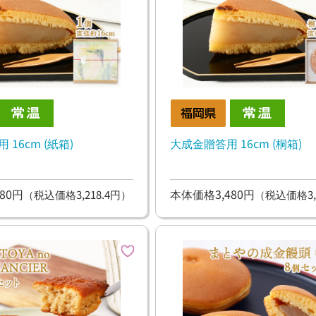
 16cm (紙箱)
大成金贈答用 16cm (桐箱)
80円
本体価格3,480円
（税込価格3,218.4円）
（税込価格3,