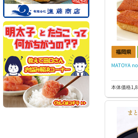
MATOYA no
本体価格1,8