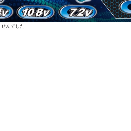
ませんでした