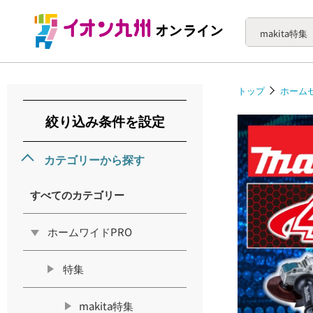
makita特集
トップ
ホーム
絞り込み条件を設定
カテゴリーから探す
すべてのカテゴリー
ホームワイドPRO
特集
makita特集