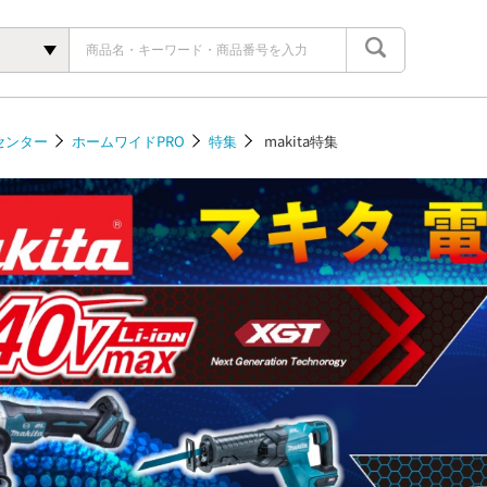
センター
ホームワイドPRO
特集
makita特集