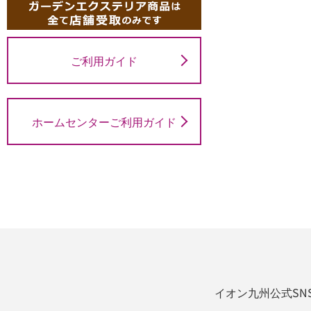
ご利用ガイド
ホームセンターご利用ガイド
イオン九州公式SN