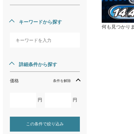
キーワードから探す
何も見つかり
詳細条件から探す
価格
条件を解除
円
円
この条件で絞り込み