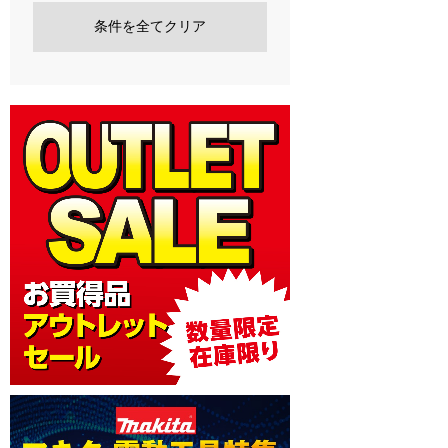
条件を全てクリア