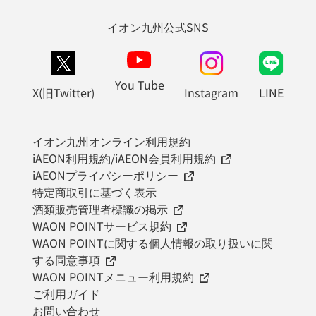
イオン九州公式SNS
You Tube
X(旧Twitter)
Instagram
LINE
イオン九州オンライン利用規約
iAEON利用規約/iAEON会員利用規約
iAEONプライバシーポリシー
特定商取引に基づく表示
酒類販売管理者標識の掲示
WAON POINTサービス規約
WAON POINTに関する個人情報の取り扱いに関
する同意事項
WAON POINTメニュー利用規約
ご利用ガイド
お問い合わせ