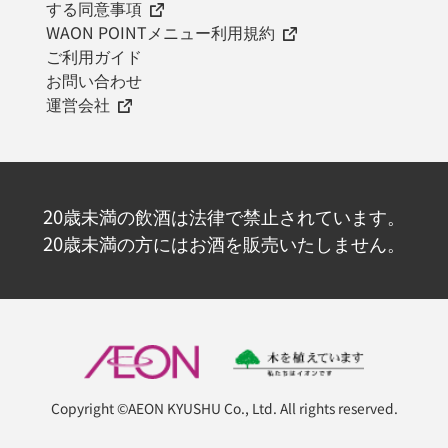
する同意事項
WAON POINTメニュー利用規約
ご利用ガイド
お問い合わせ
運営会社
20歳未満の飲酒は法律で禁止されています。
20歳未満の方にはお酒を販売いたしません。
Copyright ©AEON KYUSHU Co., Ltd. All rights reserved.