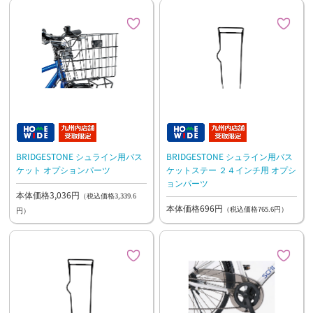
BRIDGESTONE シュライン用バス
BRIDGESTONE シュライン用バス
ケット オプションパーツ
ケットステー ２４インチ用 オプシ
ョンパーツ
本体価格3,036円
（税込価格3,339.6
本体価格696円
（税込価格765.6円）
円）