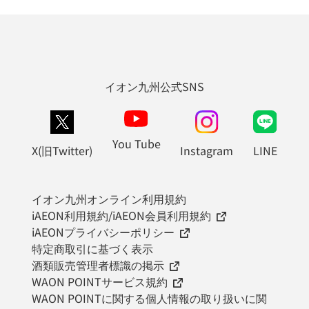
イオン九州公式SNS
You Tube
X(旧Twitter)
Instagram
LINE
イオン九州オンライン利用規約
iAEON利用規約/iAEON会員利用規約
iAEONプライバシーポリシー
特定商取引に基づく表示
酒類販売管理者標識の掲示
WAON POINTサービス規約
WAON POINTに関する個人情報の取り扱いに関