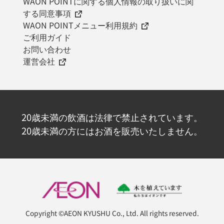
WAON POINTに関する個人情報の取り扱いに関
する同意事項
WAON POINTメニュー利用規約
ご利用ガイド
お問い合わせ
運営会社
20歳未満の飲酒は法律で禁止されています。
20歳未満の方にはお酒を販売いたしません。
Copyright ©AEON KYUSHU Co., Ltd. All rights reserved.