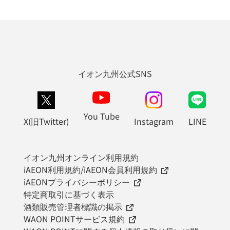
イオン九州公式SNS
You Tube
X(旧Twitter)
Instagram
LINE
イオン九州オンライン利用規約
iAEON利用規約/iAEON会員利用規約
iAEONプライバシーポリシー
特定商取引に基づく表示
酒類販売管理者標識の掲示
WAON POINTサービス規約