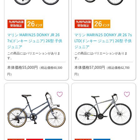
マリン MARIN25 DONKY JR 26
マリン MARIN25 DONKY JR 26 7s
7s(ドンキー ジュニア) 26型 子供
LTD(ドンキー ジュニア) 26型 子供
ジュニア
ジュニア
この商品にはバリエーションがありま
この商品にはバリエーションがありま
す。
す。
本体価格55,000円
本体価格57,000円
（税込価格60,500
（税込価格62,700
円）
円）