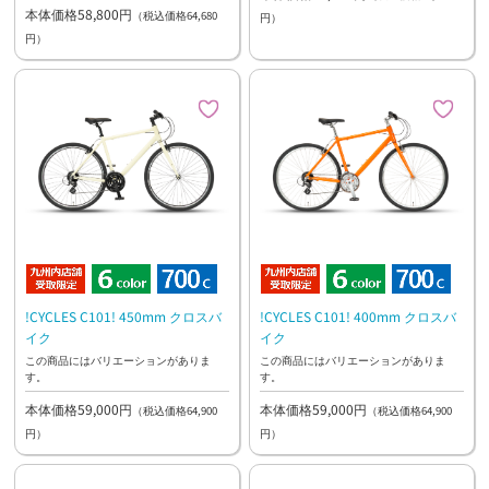
本体価格58,800円
（税込価格64,680
円）
円）
!CYCLES C101! 450mm クロスバ
!CYCLES C101! 400mm クロスバ
イク
イク
この商品にはバリエーションがありま
この商品にはバリエーションがありま
す。
す。
本体価格59,000円
本体価格59,000円
（税込価格64,900
（税込価格64,900
円）
円）