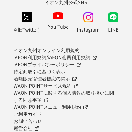
イオン九州公式SNS
You Tube
X(旧Twitter)
Instagram
LINE
イオン九州オンライン利用規約
iAEON利用規約/iAEON会員利用規約
iAEONプライバシーポリシー
特定商取引に基づく表示
酒類販売管理者標識の掲示
WAON POINTサービス規約
WAON POINTに関する個人情報の取り扱いに関
する同意事項
WAON POINTメニュー利用規約
ご利用ガイド
お問い合わせ
運営会社