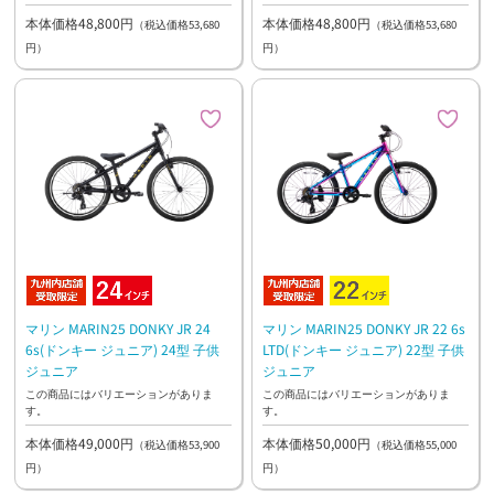
本体価格48,800円
本体価格48,800円
（税込価格53,680
（税込価格53,680
円）
円）
マリン MARIN25 DONKY JR 24
マリン MARIN25 DONKY JR 22 6s
6s(ドンキー ジュニア) 24型 子供
LTD(ドンキー ジュニア) 22型 子供
ジュニア
ジュニア
この商品にはバリエーションがありま
この商品にはバリエーションがありま
す。
す。
本体価格49,000円
本体価格50,000円
（税込価格53,900
（税込価格55,000
円）
円）