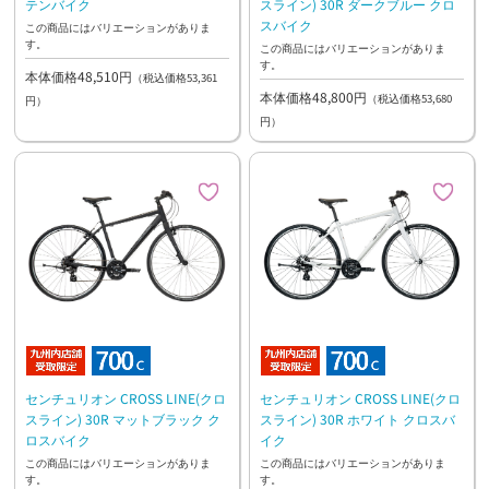
テンバイク
スライン) 30R ダークブルー クロ
スバイク
この商品にはバリエーションがありま
す。
この商品にはバリエーションがありま
す。
本体価格48,510円
（税込価格53,361
本体価格48,800円
（税込価格53,680
円）
円）
センチュリオン CROSS LINE(クロ
センチュリオン CROSS LINE(クロ
スライン) 30R マットブラック ク
スライン) 30R ホワイト クロスバ
ロスバイク
イク
この商品にはバリエーションがありま
この商品にはバリエーションがありま
す。
す。