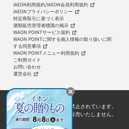
iAEON利用規約/iAEON会員利用規約
iAEONプライバシーポリシー
特定商取引に基づく表示
酒類販売管理者標識の掲示
WAON POINTサービス規約
WAON POINTに関する個人情報の取り扱いに関
する同意事項
WAON POINTメニュー利用規約
ご利用ガイド
お問い合わせ
運営会社
20歳未満の飲酒は法律で禁止されています。
20歳未満の方にはお酒を販売いたしません。