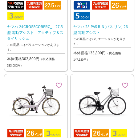
ヤマハ 24CROSSCORERC_L 27.5
ヤマハ 25 PAS RIN(パス リン) 26
型 電動アシスト アクティブ＆ス
型 電動アシスト
タイリッシュ
この商品にはバリエーションがありま
す。
この商品にはバリエーションがありま
す。
本体価格133,800円
（税込価格
本体価格302,800円
（税込価格
147,180円）
333,080円）