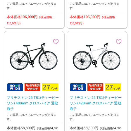
この商品にはバリエーションがありま
この商品にはバリエーションがありま
す。
す。
本体価格106,000円
本体価格106,000円
（税込価格
（税込価格
116,600円）
116,600円）
ブリヂストン 25 TB1(ティービー
ブリヂストン 25 TB1(ティービー
ワン) 480mm クロスバイク 通勤
ワン) 420mm クロスバイク 通勤
通学
通学
この商品にはバリエーションがありま
この商品にはバリエーションがありま
す。
す。
本体価格58,800円
本体価格58,800円
（税込価格64,680
（税込価格64,680