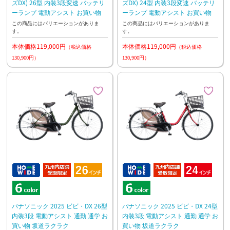
ズDX) 26型 内装3段変速 バッテリ
ズDX) 24型 内装3段変速 バッテリ
ーランプ 電動アシスト お買い物
ーランプ 電動アシスト お買い物
この商品にはバリエーションがありま
この商品にはバリエーションがありま
す。
す。
本体価格119,000円
本体価格119,000円
（税込価格
（税込価格
130,900円）
130,900円）
パナソニック 2025 ビビ・DX 26型
パナソニック 2025 ビビ・DX 24型
内装3段 電動アシスト 通勤 通学 お
内装3段 電動アシスト 通勤 通学 お
買い物 坂道ラクラク
買い物 坂道ラクラク