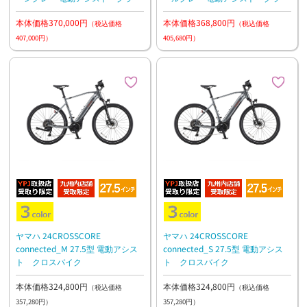
ルバイク
ルバイク
本体価格370,000円
本体価格368,800円
（税込価格
（税込価格
407,000円）
405,680円）
ヤマハ 24CROSSCORE
ヤマハ 24CROSSCORE
connected_M 27.5型 電動アシス
connected_S 27.5型 電動アシス
ト クロスバイク
ト クロスバイク
本体価格324,800円
本体価格324,800円
（税込価格
（税込価格
357,280円）
357,280円）