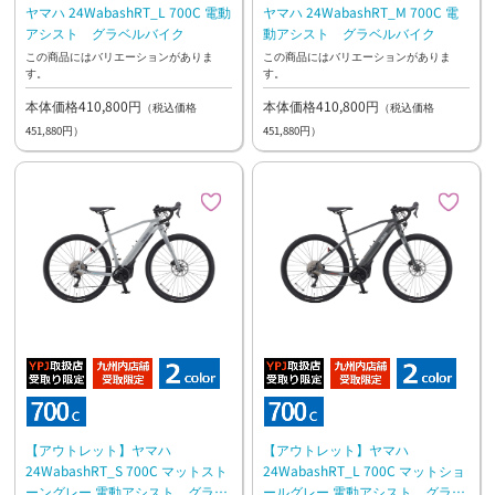
ヤマハ 24WabashRT_L 700C 電動
ヤマハ 24WabashRT_M 700C 電
アシスト グラベルバイク
動アシスト グラベルバイク
この商品にはバリエーションがありま
この商品にはバリエーションがありま
す。
す。
本体価格410,800円
本体価格410,800円
（税込価格
（税込価格
451,880円）
451,880円）
【アウトレット】ヤマハ
【アウトレット】ヤマハ
24WabashRT_S 700C マットスト
24WabashRT_L 700C マットショ
ーングレー 電動アシスト グラベ
ールグレー 電動アシスト グラベ