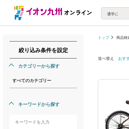
通学に
トップ
商品検
絞り込み条件を設定
並べ替え
おす
カテゴリーから探す
すべてのカテゴリー
キーワードから探す