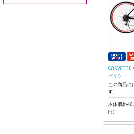
CORVETTE 
バイク
この商品に
す。
本体価格46,
円）