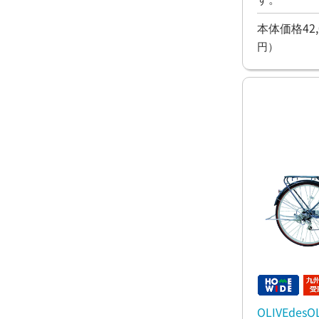
本体価格42,
円）
OLIVEde