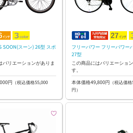
SOON(スーン) 26型 スポ
フリーパワー フリーパワー
27型
はバリエーションがありま
この商品にはバリエーショ
す。
000円
本体価格49,800円
（税込価格55,000
（税込価格54
円）