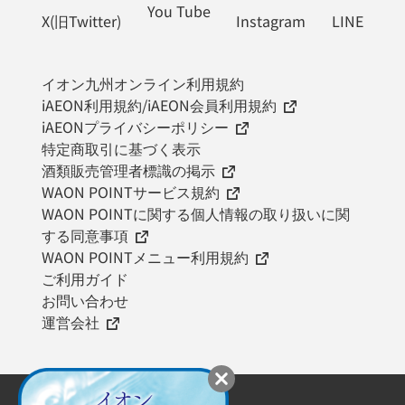
You Tube
X(旧Twitter)
Instagram
LINE
イオン九州オンライン利用規約
iAEON利用規約/iAEON会員利用規約
iAEONプライバシーポリシー
特定商取引に基づく表示
酒類販売管理者標識の掲示
WAON POINTサービス規約
WAON POINTに関する個人情報の取り扱いに関
する同意事項
WAON POINTメニュー利用規約
ご利用ガイド
お問い合わせ
運営会社