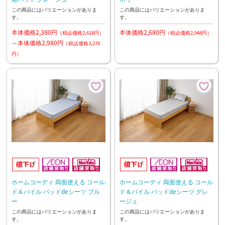
この商品にはバリエーションがありま
この商品にはバリエーションがありま
す。
す。
本体価格2,380円
本体価格2,680円
（税込価格2,618円）
（税込価格2,948円）
～本体価格2,980円
（税込価格3,278
円）
ホームコーディ 両面使える コール
ホームコーディ 両面使える コール
ド＆パイル パッドdeシーツ ブル
ド＆パイル パッドdeシーツ グレ
ー
ージュ
この商品にはバリエーションがありま
この商品にはバリエーションがありま
す。
す。