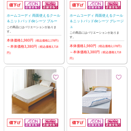
ホームコーディ 両面使えるクール
ホームコーディ 両面使えるクール
＆ニットパッドdeシーツ ブルー
＆ニットパッドdeシーツ グレージ
ュ
この商品にはバリエーションがありま
す。
この商品にはバリエーションがありま
す。
本体価格1,980円
（税込価格2,178円）
本体価格1,980円
～本体価格3,380円
（税込価格2,178円）
（税込価格3,718
～本体価格3,380円
（税込価格3,718
円）
円）