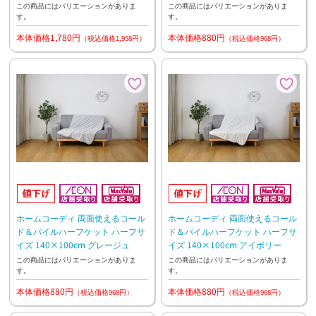
この商品にはバリエーションがありま
この商品にはバリエーションがありま
す。
す。
本体価格1,780円
本体価格880円
（税込価格1,958円）
（税込価格968円）
ホームコーディ 両面使えるコール
ホームコーディ 両面使えるコール
ド＆パイルハーフケット ハーフサ
ド＆パイルハーフケット ハーフサ
イズ 140×100cm グレージュ
イズ 140×100cm アイボリー
この商品にはバリエーションがありま
この商品にはバリエーションがありま
す。
す。
本体価格880円
本体価格880円
（税込価格968円）
（税込価格968円）