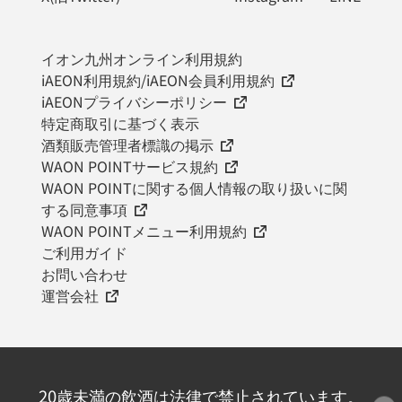
イオン九州オンライン利用規約
iAEON利用規約/iAEON会員利用規約
iAEONプライバシーポリシー
特定商取引に基づく表示
酒類販売管理者標識の掲示
WAON POINTサービス規約
WAON POINTに関する個人情報の取り扱いに関
する同意事項
WAON POINTメニュー利用規約
ご利用ガイド
お問い合わせ
運営会社
20歳未満の飲酒は法律で禁止されています。