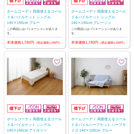
ホームコーディ 両面使えるコール
ホームコーディ 両面使えるコール
ド＆パイルケット シングル
ド＆パイルケット シングル
140×190cm ブルー
140×190cm グレージュ
この商品にはバリエーションがありま
この商品にはバリエーションがありま
す。
す。
本体価格1,780円
本体価格1,780円
（税込価格1,958円）
（税込価格1,958円）
ホームコーディ 両面使えるコール
ホームコーディ 両面使えるコール
ド＆パイルケット シングル
ド＆パイルハーフケット ハーフサ
140×190cm アイボリー
イズ 140×100cm ブルー