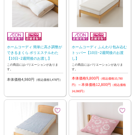
ホームコーディ 簡単に高さ調整が
ホームコーディ ふんわり包み込む
できるまくら ポリエステルわた
トッパー【10日~2週間後のお渡
【10日~2週間後のお渡し】
し】
この商品にはバリエーションがありま
この商品にはバリエーションがありま
す。
す。
本体価格9,800円
（税込価格10,780
本体価格4,980円
（税込価格5,478円）
～本体価格12,800円
円）
（税込価格
14,080円）