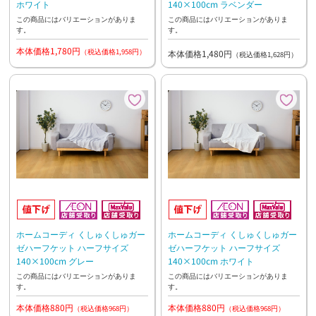
140×100cm ラベンダー
ホワイト
この商品にはバリエーションがありま
この商品にはバリエーションがありま
す。
す。
本体価格1,780円
（税込価格1,958円）
本体価格1,480円
（税込価格1,628円）
ホームコーディ くしゅくしゅガー
ホームコーディ くしゅくしゅガー
ゼハーフケット ハーフサイズ
ゼハーフケット ハーフサイズ
140×100cm グレー
140×100cm ホワイト
この商品にはバリエーションがありま
この商品にはバリエーションがありま
す。
す。
本体価格880円
本体価格880円
（税込価格968円）
（税込価格968円）