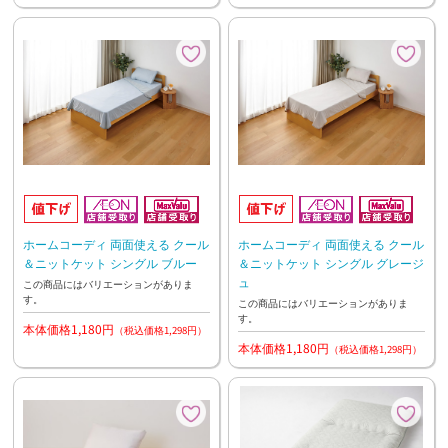
ホームコーディ 両面使える クール
ホームコーディ 両面使える クール
＆ニットケット シングル ブルー
＆ニットケット シングル グレージ
ュ
この商品にはバリエーションがありま
す。
この商品にはバリエーションがありま
す。
本体価格1,180円
（税込価格1,298円）
本体価格1,180円
（税込価格1,298円）