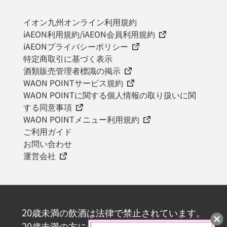
イオン九州オンライン利用規約
iAEON利用規約/iAEON会員利用規約
iAEONプライバシーポリシー
特定商取引に基づく表示
酒類販売管理者標識の掲示
WAON POINTサービス規約
WAON POINTに関する個人情報の取り扱いに関
する同意事項
WAON POINTメニュー利用規約
ご利用ガイド
お問い合わせ
運営会社
20歳未満の飲酒は法律で禁止されています。
20歳未満の方にはお酒を販売いたしません。