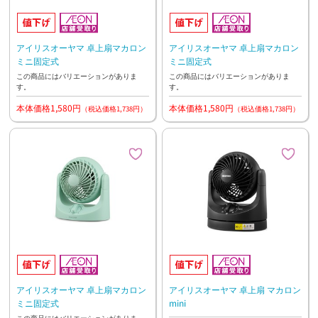
アイリスオーヤマ 卓上扇マカロン
アイリスオーヤマ 卓上扇マカロン
ミニ固定式
ミニ固定式
この商品にはバリエーションがありま
この商品にはバリエーションがありま
す。
す。
本体価格1,580円
本体価格1,580円
（税込価格1,738円）
（税込価格1,738円）
アイリスオーヤマ 卓上扇マカロン
アイリスオーヤマ 卓上扇 マカロン
ミニ固定式
mini
この商品にはバリエーションがありま