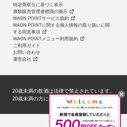
特定商取引に基づく表示
酒類販売管理者標識の掲示
WAON POINTサービス規約
WAON POINTに関する個人情報の取り扱いに関
する同意事項
WAON POINTメニュー利用規約
ご利用ガイド
お問い合わせ
運営会社
20歳未満の飲酒は法律で禁止されています。
20歳未満の方にはお酒を販売いたしません。