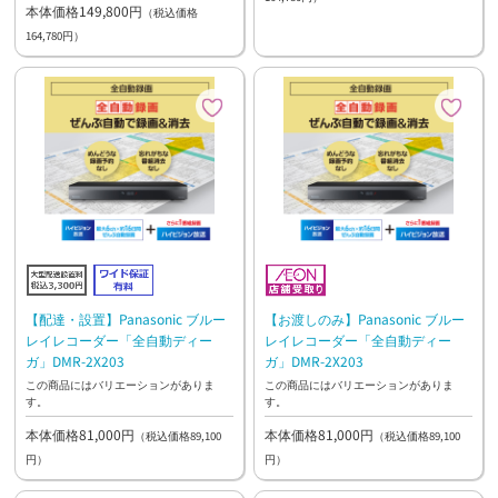
本体価格149,800円
（税込価格
164,780円）
【お渡しのみ】Panasonic ブルー
【配達・設置】Panasonic ブルー
レイレコーダー「全自動ディー
レイレコーダー「全自動ディー
ガ」DMR-2X203
ガ」DMR-2X203
この商品にはバリエーションがありま
この商品にはバリエーションがありま
す。
す。
本体価格81,000円
本体価格81,000円
（税込価格89,100
（税込価格89,100
円）
円）