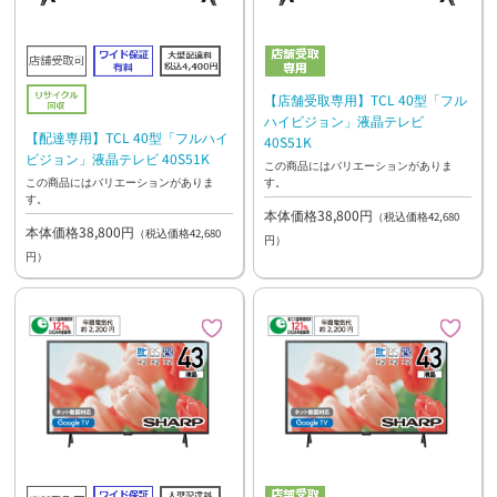
【店舗受取専用】TCL 40型「フル
ハイビジョン」液晶テレビ
【配達専用】TCL 40型「フルハイ
40S51K
ビジョン」液晶テレビ 40S51K
この商品にはバリエーションがありま
す。
この商品にはバリエーションがありま
す。
本体価格38,800円
（税込価格42,680
本体価格38,800円
（税込価格42,680
円）
円）