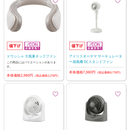
ドウシシャ 大風量ネックファン
アイリスオーヤマ サーキュレータ
ー扇風機 DCスタンドファン
この商品にはバリエーションがありま
す。
本体価格7,980円
（税込価格8,778円）
本体価格2,980円
（税込価格3,278円）