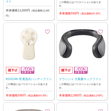
イト
この商品にはバリエーションがありま
す。
本体価格12,000円
（税込価格13,200
本体価格598円
（税込価格657.8円）
円）
KOIZUMI 乾電池式ハンディファン
ドウシシャ 大風量ネックファン
この商品にはバリエーションがありま
この商品にはバリエーションがありま
す。
す。
本体価格598円
本体価格2,980円
（税込価格657.8円）
（税込価格3,278円）