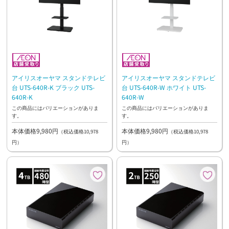
アイリスオーヤマ スタンドテレビ
アイリスオーヤマ スタンドテレビ
台 UTS-640R-K ブラック UTS-
台 UTS-640R-W ホワイト UTS-
640R-K
640R-W
この商品にはバリエーションがありま
この商品にはバリエーションがありま
す。
す。
本体価格9,980円
本体価格9,980円
（税込価格10,978
（税込価格10,978
円）
円）