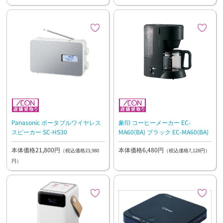
Panasonic ポータブルワイヤレス
象印 コーヒーメーカー EC-
スピーカー SC-HS30
MA60(BA) ブラック EC-MA60(BA)
本体価格21,800円
本体価格6,480円
（税込価格23,980
（税込価格7,128円）
円）