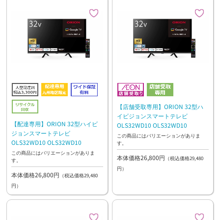
【店舗受取専用】ORION 32型ハ
イビジョンスマートテレビ
【配達専用】ORION 32型ハイビ
OLS32WD10 OLS32WD10
ジョンスマートテレビ
この商品にはバリエーションがありま
OLS32WD10 OLS32WD10
す。
この商品にはバリエーションがありま
本体価格26,800円
（税込価格29,480
す。
円）
本体価格26,800円
（税込価格29,480
円）