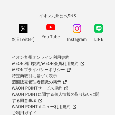
イオン九州公式SNS
You Tube
X(旧Twitter)
Instagram
LINE
イオン九州オンライン利用規約
iAEON利用規約/iAEON会員利用規約
iAEONプライバシーポリシー
特定商取引に基づく表示
酒類販売管理者標識の掲示
WAON POINTサービス規約
WAON POINTに関する個人情報の取り扱いに関
する同意事項
WAON POINTメニュー利用規約
ご利用ガイド