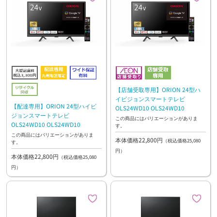
【店舗受取専用】ORION 24型ハ
イビジョンスマートテレビ
【配達専用】ORION 24型ハイビ
OLS24WD10 OLS24WD10
ジョンスマートテレビ
この商品にはバリエーションがありま
OLS24WD10 OLS24WD10
す。
この商品にはバリエーションがありま
本体価格22,800円
（税込価格25,080
す。
円）
本体価格22,800円
（税込価格25,080
円）