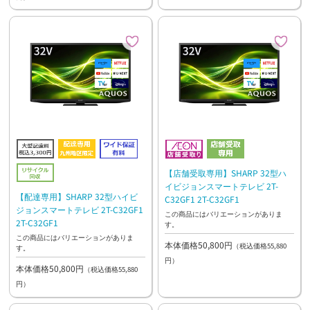
【店舗受取専用】SHARP 32型ハ
イビジョンスマートテレビ 2T-
【配達専用】SHARP 32型ハイビ
C32GF1 2T-C32GF1
ジョンスマートテレビ 2T-C32GF1
この商品にはバリエーションがありま
2T-C32GF1
す。
この商品にはバリエーションがありま
本体価格50,800円
（税込価格55,880
す。
円）
本体価格50,800円
（税込価格55,880
円）