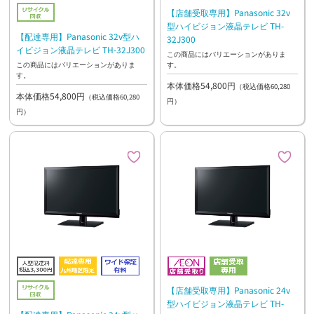
【店舗受取専用】Panasonic 32v
型ハイビジョン液晶テレビ TH-
【配達専用】Panasonic 32v型ハ
32J300
イビジョン液晶テレビ TH-32J300
この商品にはバリエーションがありま
す。
この商品にはバリエーションがありま
す。
本体価格54,800円
（税込価格60,280
本体価格54,800円
（税込価格60,280
円）
円）
【店舗受取専用】Panasonic 24v
型ハイビジョン液晶テレビ TH-