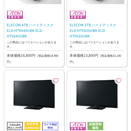
ELECOM 4TB ハードディスク
ELECOM 2TB ハードディスク
ELD-HTV040UBK ELD-
ELD-HTV020UBK ELD-
HTV040UBK
HTV020UBK
この商品にはバリエーションがありま
この商品にはバリエーションがありま
す。
す。
本体価格16,800円
本体価格13,800円
（税込価格18,480
（税込価格15,180
円）
円）