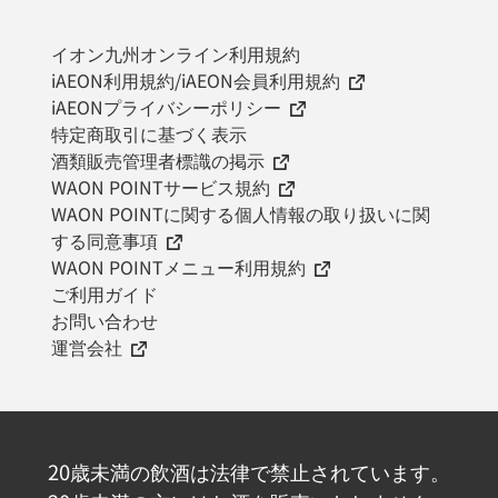
イオン九州オンライン利用規約
iAEON利用規約/iAEON会員利用規約
iAEONプライバシーポリシー
特定商取引に基づく表示
酒類販売管理者標識の掲示
WAON POINTサービス規約
WAON POINTに関する個人情報の取り扱いに関
する同意事項
WAON POINTメニュー利用規約
ご利用ガイド
お問い合わせ
運営会社
20歳未満の飲酒は法律で禁止されています。