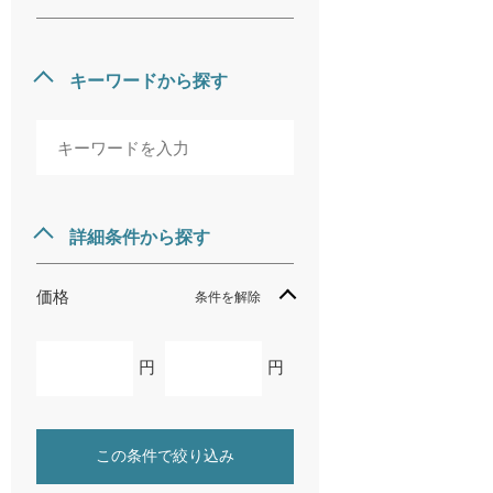
キーワードから探す
詳細条件から探す
価格
条件を解除
円
円
この条件で絞り込み