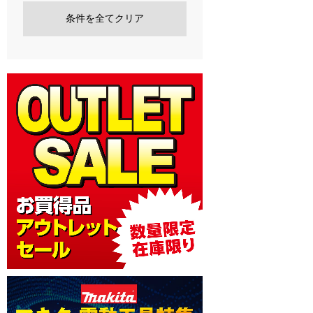
条件を全てクリア