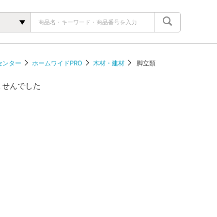
センター
ホームワイドPRO
木材・建材
脚立類
ませんでした