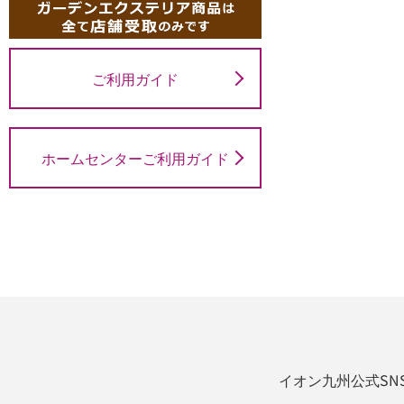
ご利用ガイド
ホームセンターご利用ガイド
イオン九州公式SN