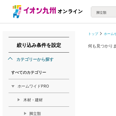
脚立類
トップ
ホーム
絞り込み条件を設定
何も見つかり
カテゴリーから探す
すべてのカテゴリー
ホームワイドPRO
木材・建材
脚立類