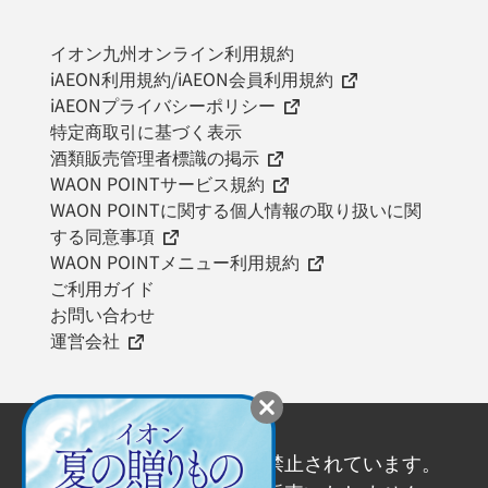
イオン九州オンライン利用規約
iAEON利用規約/iAEON会員利用規約
iAEONプライバシーポリシー
特定商取引に基づく表示
酒類販売管理者標識の掲示
WAON POINTサービス規約
WAON POINTに関する個人情報の取り扱いに関
する同意事項
WAON POINTメニュー利用規約
ご利用ガイド
お問い合わせ
運営会社
20歳未満の飲酒は法律で禁止されています。