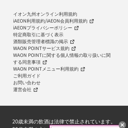
イオン九州オンライン利用規約
iAEON利用規約/iAEON会員利用規約
iAEONプライバシーポリシー
特定商取引に基づく表示
酒類販売管理者標識の掲示
WAON POINTサービス規約
WAON POINTに関する個人情報の取り扱いに関
する同意事項
WAON POINTメニュー利用規約
ご利用ガイド
お問い合わせ
運営会社
20歳未満の飲酒は法律で禁止されています。