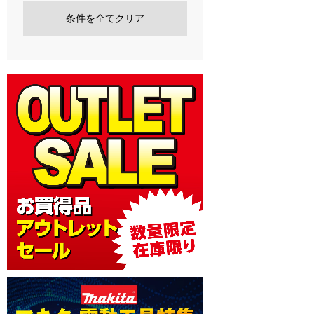
条件を全てクリア