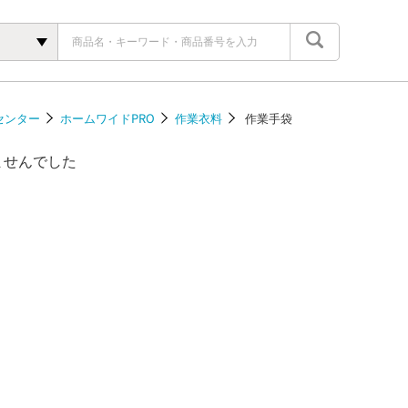
センター
ホームワイドPRO
作業衣料
作業手袋
ませんでした