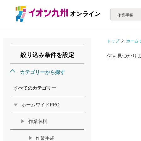
作業手袋
トップ
ホーム
絞り込み条件を設定
何も見つかり
カテゴリーから探す
すべてのカテゴリー
ホームワイドPRO
作業衣料
作業手袋