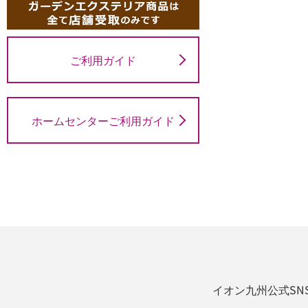
ご利用ガイド
ホームセンターご利用ガイド
イオン九州公式SN