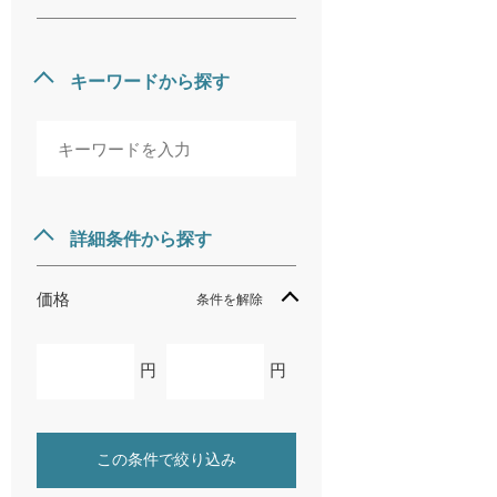
キーワードから探す
詳細条件から探す
価格
条件を解除
円
円
この条件で絞り込み