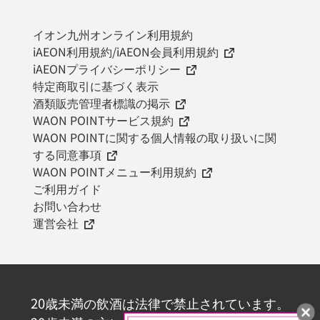
イオン九州オンライン利用規約
iAEON利用規約/iAEON会員利用規約
iAEONプライバシーポリシー
特定商取引に基づく表示
酒類販売管理者標識の掲示
WAON POINTサービス規約
WAON POINTに関する個人情報の取り扱いに関
する同意事項
WAON POINTメニュー利用規約
ご利用ガイド
お問い合わせ
運営会社
20歳未満の飲酒は法律で禁止されています。