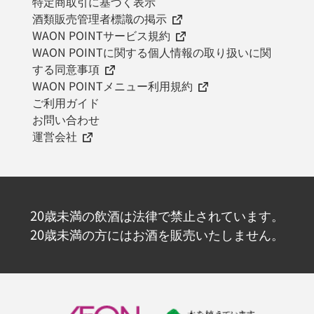
特定商取引に基づく表示
酒類販売管理者標識の掲示
WAON POINTサービス規約
WAON POINTに関する個人情報の取り扱いに関
する同意事項
WAON POINTメニュー利用規約
ご利用ガイド
お問い合わせ
運営会社
20歳未満の飲酒は法律で禁止されています。
20歳未満の方にはお酒を販売いたしません。