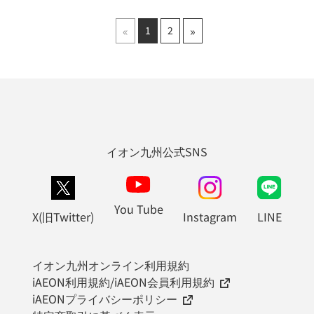
«
»
1
2
イオン九州公式SNS
You Tube
X(旧Twitter)
Instagram
LINE
イオン九州オンライン利用規約
iAEON利用規約/iAEON会員利用規約
iAEONプライバシーポリシー