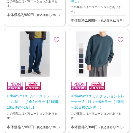
渡し】
この商品にはバリエーションがありま
す。
この商品にはバリエーションがありま
す。
本体価格2,980円
（税込価格3,278円）
本体価格2,980円
（税込価格3,278円）
UrbanSmart ワイドストレートデ
UrbanSmart カルクッショントレ
ニム M～LL / 全2カラー【1週間～
ーナー S～LL / 全6カラー【1週間
10日後のお渡し】
～10日後のお渡し】
この商品にはバリエーションがありま
この商品にはバリエーションがありま
す。
す。
本体価格2,980円
本体価格2,980円
（税込価格3,278円）
（税込価格3,278円）