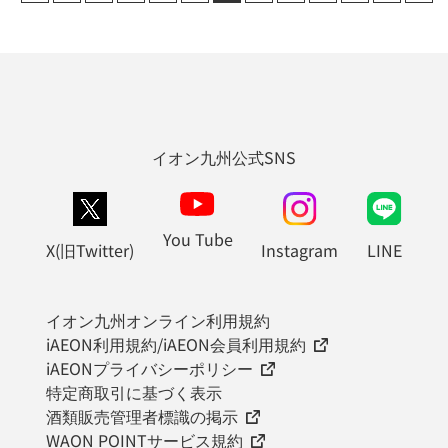
イオン九州公式SNS
You Tube
X(旧Twitter)
Instagram
LINE
イオン九州オンライン利用規約
iAEON利用規約/iAEON会員利用規約
iAEONプライバシーポリシー
特定商取引に基づく表示
酒類販売管理者標識の掲示
WAON POINTサービス規約