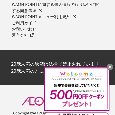
WAON POINTに関する個人情報の取り扱いに関
する同意事項
WAON POINTメニュー利用規約
ご利用ガイド
お問い合わせ
運営会社
20歳未満の飲酒は法律で禁止されています。
20歳未満の方にはお酒を販売いたしません。
Copyright ©AEON KYUSHU Co., Ltd. All rights reserved.