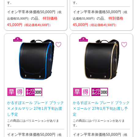
す。
す。
イオン平常本体価格50,000円
イオン平常本体価格50,000円
（税
（税
の品、
特別価格
の品、
特別価格
込価格55,000円）
込価格55,000円）
45,000円
45,000円
（税込価格49,500円）
（税込価格49,500円）
かるすぽエール ブレード ブラック
かるすぽエール ブレード ブラック
×メタルマリン 27年1月下旬お渡
×ゴールド 27年1月下旬お渡し予
し予定
定
この商品にはバリエーションがありま
この商品にはバリエーションがありま
す。
す。
イオン平常本体価格50,000円
イオン平常本体価格50,000円
（税
（税