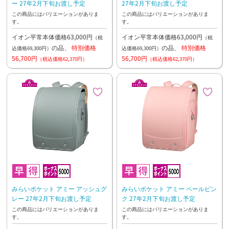
ー 27年2月下旬お渡し予定
27年2月下旬お渡し予定
この商品にはバリエーションがありま
この商品にはバリエーションがありま
す。
す。
イオン平常本体価格63,000円
イオン平常本体価格63,000円
（税
（税
の品、
特別価格
の品、
特別価格
込価格69,300円）
込価格69,300円）
56,700円
56,700円
（税込価格62,370円）
（税込価格62,370円）
みらいポケット アミー アッシュグ
みらいポケット アミー ペールピン
レー 27年2月下旬お渡し予定
ク 27年2月下旬お渡し予定
この商品にはバリエーションがありま
この商品にはバリエーションがありま
す。
す。