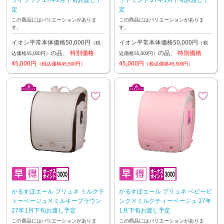
定
定
この商品にはバリエーションがありま
この商品にはバリエーションがありま
す。
す。
イオン平常本体価格50,000円
イオン平常本体価格50,000円
（税
（税
の品、
特別価格
の品、
特別価格
込価格55,000円）
込価格55,000円）
45,000円
45,000円
（税込価格49,500円）
（税込価格49,500円）
かるすぽエール プリュネ ミルクテ
かるすぽエール プリュネ ベビーピ
ィーベージュ×ミルキーブラウン
ンク×ミルクティーベージュ 27年
27年1月下旬お渡し予定
1月下旬お渡し予定
この商品にはバリエーションがありま
この商品にはバリエーションがありま