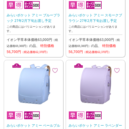
みらいポケット アミー ブルーブラ
みらいポケット アミー スモークブ
ック 27年2月下旬お渡し予定
ラウン 27年2月下旬お渡し予定
この商品にはバリエーションがありま
この商品にはバリエーションがありま
す。
す。
イオン平常本体価格63,000円
イオン平常本体価格63,000円
（税
（税
の品、
特別価格
の品、
特別価格
込価格69,300円）
込価格69,300円）
56,700円
56,700円
（税込価格62,370円）
（税込価格62,370円）
みらいポケット アミー ペールブル
みらいポケット アミー ラベンダー