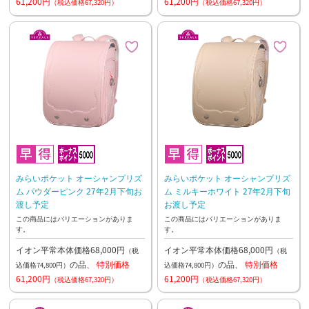
61,200円
61,200円
（税込価格67,320円）
（税込価格67,320円）
みらいポケット オーシャンプリズ
みらいポケット オーシャンプリズ
ム パウダーピンク 27年2月下旬お
ム ミルキーホワイト 27年2月下旬
渡し予定
お渡し予定
この商品にはバリエーションがありま
この商品にはバリエーションがありま
す。
す。
イオン平常本体価格68,000円
イオン平常本体価格68,000円
（税
（税
の品、
特別価格
の品、
特別価格
込価格74,800円）
込価格74,800円）
61,200円
61,200円
（税込価格67,320円）
（税込価格67,320円）