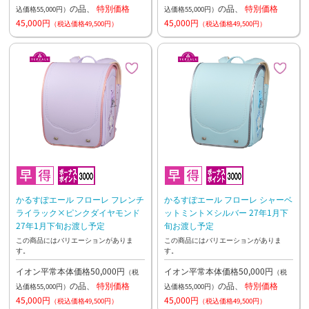
の品、
特別価格
の品、
特別価格
込価格55,000円）
込価格55,000円）
45,000円
45,000円
（税込価格49,500円）
（税込価格49,500円）
かるすぽエール フローレ フレンチ
かるすぽエール フローレ シャーベ
ライラック×ピンクダイヤモンド
ットミント×シルバー 27年1月下
27年1月下旬お渡し予定
旬お渡し予定
この商品にはバリエーションがありま
この商品にはバリエーションがありま
す。
す。
イオン平常本体価格50,000円
イオン平常本体価格50,000円
（税
（税
の品、
特別価格
の品、
特別価格
込価格55,000円）
込価格55,000円）
45,000円
45,000円
（税込価格49,500円）
（税込価格49,500円）