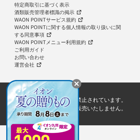
特定商取引に基づく表示
酒類販売管理者標識の掲示
WAON POINTサービス規約
WAON POINTに関する個人情報の取り扱いに関
する同意事項
WAON POINTメニュー利用規約
ご利用ガイド
お問い合わせ
運営会社
20歳未満の飲酒は法律で禁止されています。
20歳未満の方にはお酒を販売いたしません。