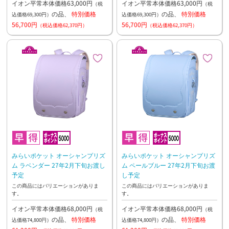
イオン平常本体価格63,000円
イオン平常本体価格63,000円
（税
（税
の品、
特別価格
の品、
特別価格
込価格69,300円）
込価格69,300円）
56,700円
56,700円
（税込価格62,370円）
（税込価格62,370円）
みらいポケット オーシャンプリズ
みらいポケット オーシャンプリズ
ム ラベンダー 27年2月下旬お渡し
ム ペールブルー 27年2月下旬お渡
予定
し予定
この商品にはバリエーションがありま
この商品にはバリエーションがありま
す。
す。
イオン平常本体価格68,000円
イオン平常本体価格68,000円
（税
（税
の品、
特別価格
の品、
特別価格
込価格74,800円）
込価格74,800円）