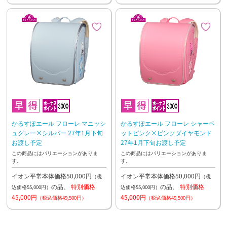
かるすぽエール フローレ マニッシ
かるすぽエール フローレ シャーベ
ュグレー×シルバー 27年1月下旬
ットピンク×ピンクダイヤモンド
お渡し予定
27年1月下旬お渡し予定
この商品にはバリエーションがありま
この商品にはバリエーションがありま
す。
す。
イオン平常本体価格50,000円
イオン平常本体価格50,000円
（税
（税
の品、
特別価格
の品、
特別価格
込価格55,000円）
込価格55,000円）
45,000円
45,000円
（税込価格49,500円）
（税込価格49,500円）