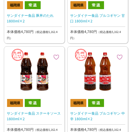
サンダイナー食品 豚丼のたれ
サンダイナー食品 ブルコギヤン 甘
1800ml×2
口 1800ml×2
本体価格4,780円
本体価格4,780円
（税込価格5,162.4
（税込価格5,162.4
円）
円）
サンダイナー食品 ステーキソース
サンダイナー食品 ブルコギヤン 中
1800ml×2
辛 1800ml×2
本体価格4,780円
本体価格4,780円
（税込価格5,162.4
（税込価格5,162.4