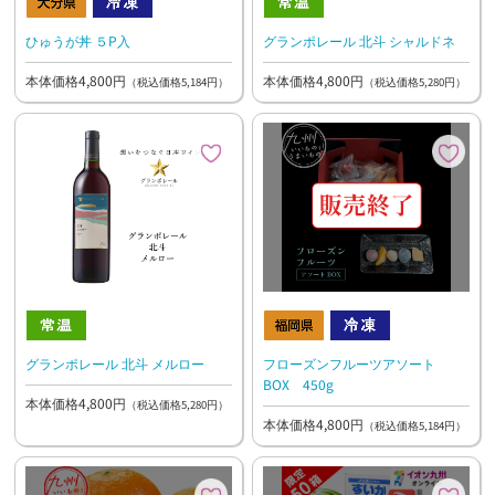
ひゅうが丼 ５P入
グランポレール 北斗 シャルドネ
本体価格4,800円
本体価格4,800円
（税込価格5,184円）
（税込価格5,280円）
グランポレール 北斗 メルロー
フローズンフルーツアソート
BOX 450g
本体価格4,800円
（税込価格5,280円）
本体価格4,800円
（税込価格5,184円）