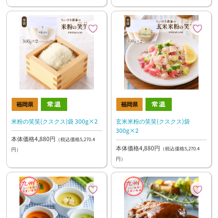
米粉の笑笑(クスクス)袋 300g×2
玄米米粉の笑笑(クスクス)袋
300g×2
本体価格4,880円
（税込価格5,270.4
本体価格4,880円
（税込価格5,270.4
円）
円）