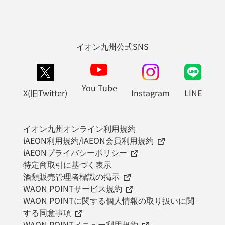
イオン九州公式SNS
You Tube
X(旧Twitter)
Instagram
LINE
イオン九州オンライン利用規約
iAEON利用規約/iAEON会員利用規約
iAEONプライバシーポリシー
特定商取引に基づく表示
酒類販売管理者標識の掲示
WAON POINTサービス規約
WAON POINTに関する個人情報の取り扱いに関
する同意事項
WAON POINTメニュー利用規約