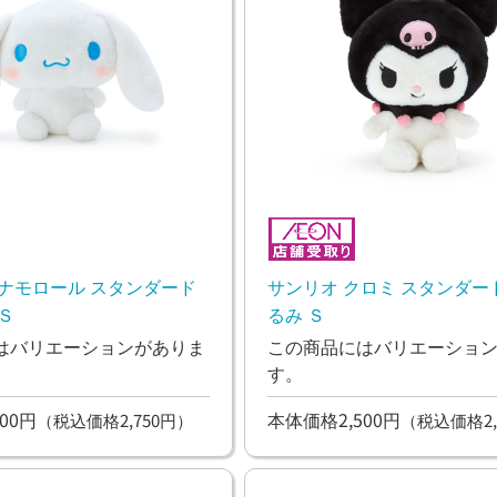
シナモロール スタンダード
サンリオ クロミ スタンダー
Ｓ
るみ Ｓ
はバリエーションがありま
この商品にはバリエーショ
す。
00円
本体価格2,500円
（税込価格2,750円）
（税込価格2,