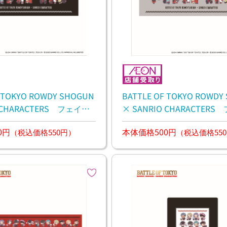
F TOKYO ROWDY SHOGUN
BATTLE OF TOKYO ROWDY
O CHARACTERS フェイス
× SANRIO CHARACTER
タオル
0円
本体価格500円
（税込価格550円）
（税込価格55