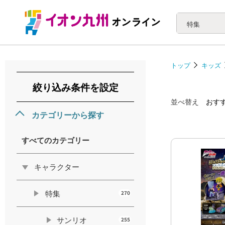
特集
トップ
キッズ
絞り込み条件を設定
並べ替え
おす
カテゴリーから探す
すべてのカテゴリー
キャラクター
特集
270
サンリオ
255