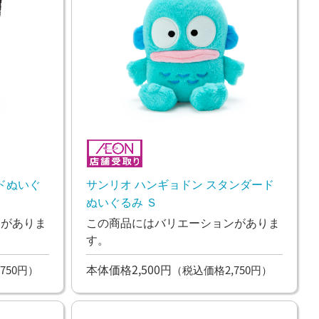
ドぬいぐ
サンリオ ハンギョドン スタンダード
ぬいぐるみ Ｓ
ンがありま
この商品にはバリエーションがありま
す。
本体価格2,500円
750円）
（税込価格2,750円）