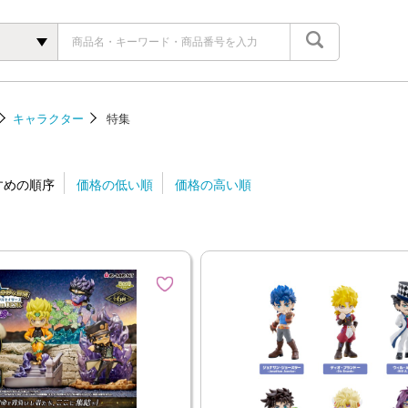
キャラクター
特集
すめの順序
価格の低い順
価格の高い順