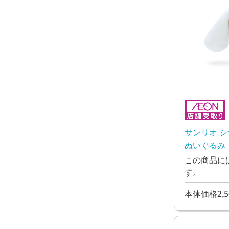
サンリオ 
ぬいぐるみ 
この商品に
す。
本体価格2,5