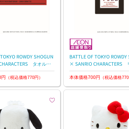
F TOKYO ROWDY SHOGUN
BATTLE OF TOKYO ROWDY
O CHARACTERS タオルマ
× SANRIO CHARACTER
ンド
0円
本体価格700円
（税込価格770円）
（税込価格77