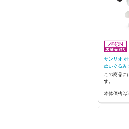
サンリオ 
ぬいぐるみ 
この商品に
す。
本体価格2,5