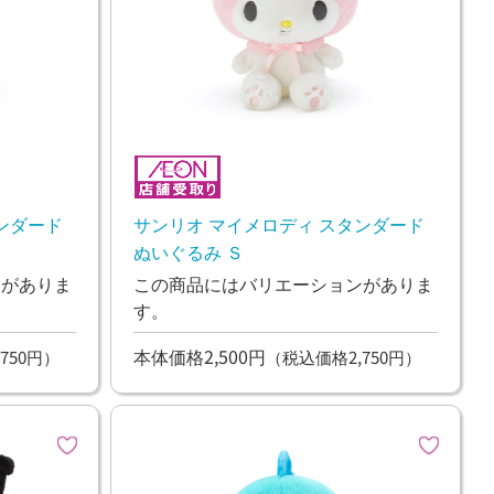
ンダード
サンリオ マイメロディ スタンダード
ぬいぐるみ Ｓ
ンがありま
この商品にはバリエーションがありま
す。
本体価格2,500円
750円）
（税込価格2,750円）