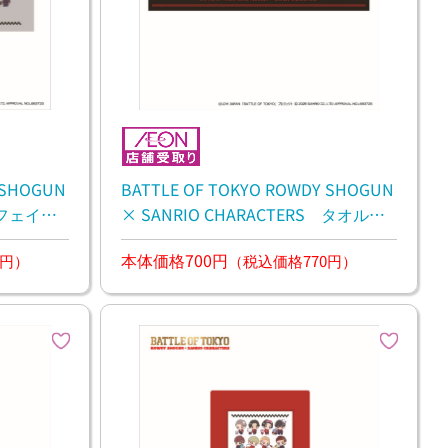
 SHOGUN
BATTLE OF TOKYO ROWDY SHOGUN
S フェイス
× SANRIO CHARACTERS タオルマ
フラー
本体価格700円
0円）
（税込価格770円）