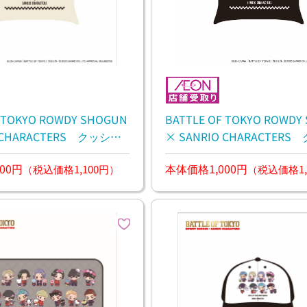
F TOKYO ROWDY SHOGUN
BATTLE OF TOKYO ROWDY
O CHARACTERS クッショ
× SANRIO CHARACTER
ン
00円
本体価格1,000円
（税込価格1,100円）
（税込価格1,