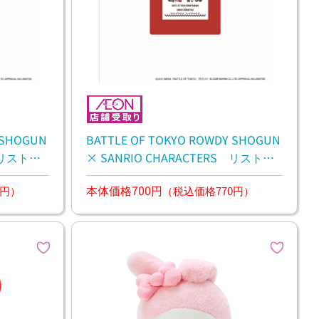
 SHOGUN
BATTLE OF TOKYO ROWDY SHOGUN
S リストバ
× SANRIO CHARACTERS リストバ
ンド
本体価格700円
0円）
（税込価格770円）