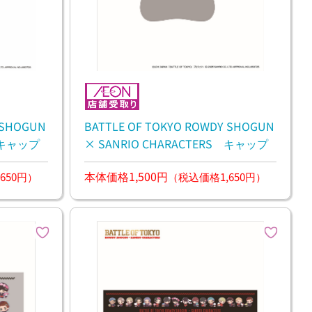
 SHOGUN
BATTLE OF TOKYO ROWDY SHOGUN
S キャップ
× SANRIO CHARACTERS キャップ
本体価格1,500円
650円）
（税込価格1,650円）