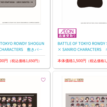
F TOKYO ROWDY SHOGUN
BATTLE OF TOKYO ROWDY
O CHARACTERS 敷きパッ
× SANRIO CHARACTER
00円
本体価格1,500円
（税込価格1,650円）
（税込価格1,