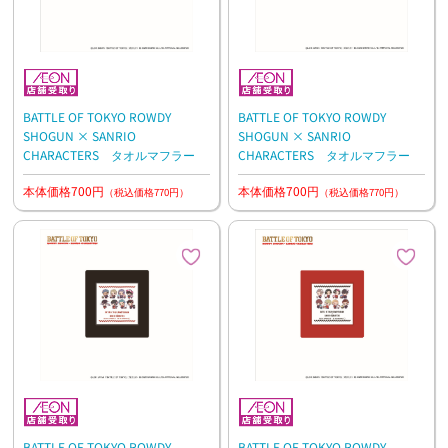
BATTLE OF TOKYO ROWDY
BATTLE OF TOKYO ROWDY
SHOGUN × SANRIO
SHOGUN × SANRIO
CHARACTERS タオルマフラー
CHARACTERS タオルマフラー
本体価格700円
本体価格700円
（税込価格770円）
（税込価格770円）
BATTLE OF TOKYO ROWDY
BATTLE OF TOKYO ROWDY