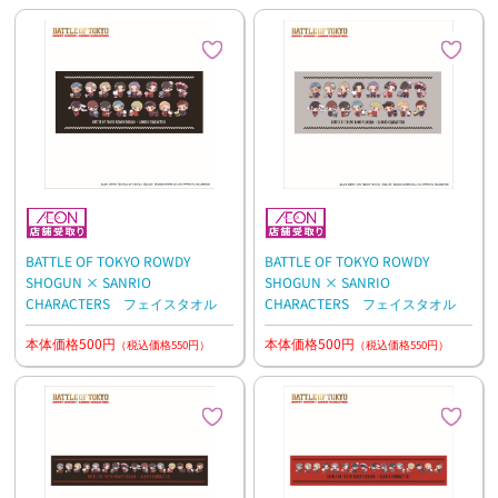
BATTLE OF TOKYO ROWDY
BATTLE OF TOKYO ROWDY
SHOGUN × SANRIO
SHOGUN × SANRIO
CHARACTERS フェイスタオル
CHARACTERS フェイスタオル
本体価格500円
本体価格500円
（税込価格550円）
（税込価格550円）