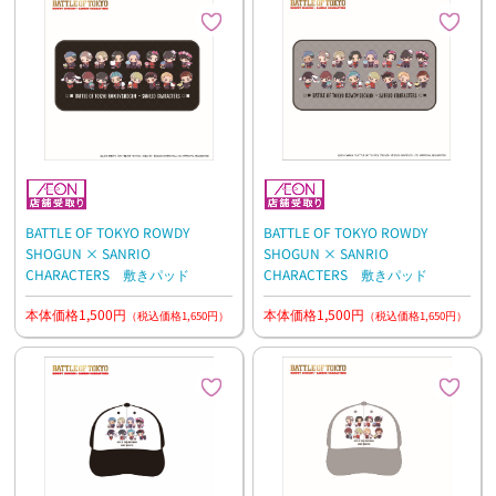
BATTLE OF TOKYO ROWDY
BATTLE OF TOKYO ROWDY
SHOGUN × SANRIO
SHOGUN × SANRIO
CHARACTERS 敷きパッド
CHARACTERS 敷きパッド
本体価格1,500円
本体価格1,500円
（税込価格1,650円）
（税込価格1,650円）