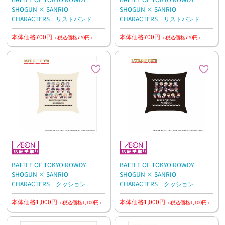
SHOGUN × SANRIO
SHOGUN × SANRIO
CHARACTERS リストバンド
CHARACTERS リストバンド
本体価格700円
本体価格700円
（税込価格770円）
（税込価格770円）
BATTLE OF TOKYO ROWDY
BATTLE OF TOKYO ROWDY
SHOGUN × SANRIO
SHOGUN × SANRIO
CHARACTERS クッション
CHARACTERS クッション
本体価格1,000円
本体価格1,000円
（税込価格1,100円）
（税込価格1,100円）