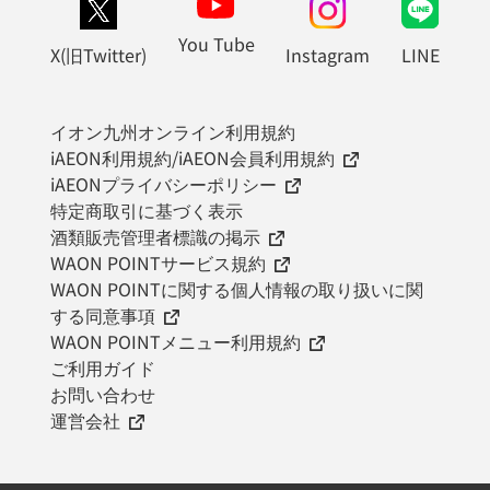
You Tube
X(旧Twitter)
Instagram
LINE
イオン九州オンライン利用規約
iAEON利用規約/iAEON会員利用規約
iAEONプライバシーポリシー
特定商取引に基づく表示
酒類販売管理者標識の掲示
WAON POINTサービス規約
WAON POINTに関する個人情報の取り扱いに関
する同意事項
WAON POINTメニュー利用規約
ご利用ガイド
お問い合わせ
運営会社