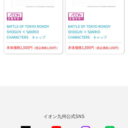
BATTLE OF TOKYO ROWDY
BATTLE OF TOKYO ROWDY
SHOGUN × SANRIO
SHOGUN × SANRIO
CHARACTERS キャップ
CHARACTERS キャップ
本体価格1,500円
本体価格1,500円
（税込価格1,650円）
（税込価格1,650円）
イオン九州公式SNS