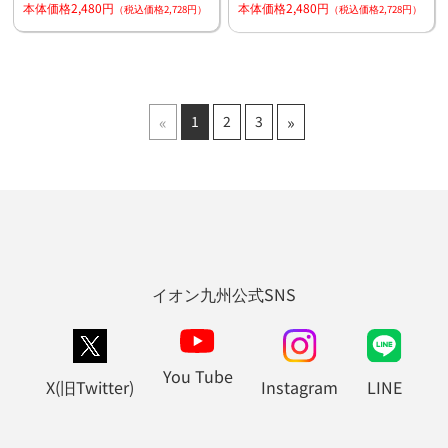
本体価格2,480円
本体価格2,480円
（税込価格2,728円）
（税込価格2,728円）
«
»
1
2
3
イオン九州公式SNS
You Tube
X(旧Twitter)
Instagram
LINE