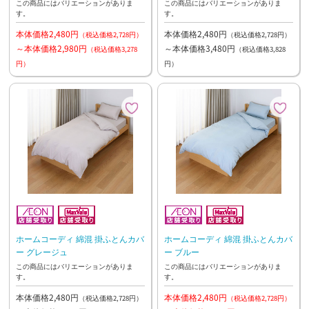
この商品にはバリエーションがありま
この商品にはバリエーションがありま
す。
す。
本体価格2,480円
本体価格2,480円
（税込価格2,728円）
（税込価格2,728円）
～本体価格2,980円
～本体価格3,480円
（税込価格3,278
（税込価格3,828
円）
円）
ホームコーディ 綿混 掛ふとんカバ
ホームコーディ 綿混 掛ふとんカバ
ー グレージュ
ー ブルー
この商品にはバリエーションがありま
この商品にはバリエーションがありま
す。
す。
本体価格2,480円
本体価格2,480円
（税込価格2,728円）
（税込価格2,728円）