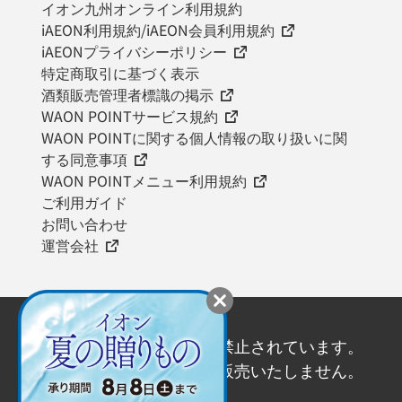
イオン九州オンライン利用規約
iAEON利用規約/iAEON会員利用規約
iAEONプライバシーポリシー
特定商取引に基づく表示
酒類販売管理者標識の掲示
WAON POINTサービス規約
WAON POINTに関する個人情報の取り扱いに関
する同意事項
WAON POINTメニュー利用規約
ご利用ガイド
お問い合わせ
運営会社
20歳未満の飲酒は法律で禁止されています。
20歳未満の方にはお酒を販売いたしません。