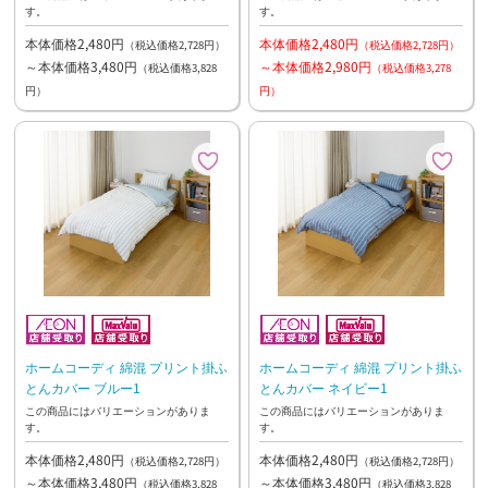
す。
す。
本体価格2,480円
本体価格2,480円
（税込価格2,728円）
（税込価格2,728円）
～本体価格3,480円
～本体価格2,980円
（税込価格3,828
（税込価格3,278
円）
円）
ホームコーディ 綿混 プリント掛ふ
ホームコーディ 綿混 プリント掛ふ
とんカバー ブルー1
とんカバー ネイビー1
この商品にはバリエーションがありま
この商品にはバリエーションがありま
す。
す。
本体価格2,480円
本体価格2,480円
（税込価格2,728円）
（税込価格2,728円）
～本体価格3,480円
～本体価格3,480円
（税込価格3,828
（税込価格3,828