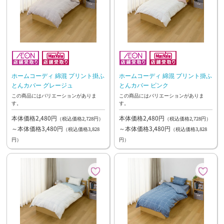
ホームコーディ 綿混 プリント掛ふ
ホームコーディ 綿混 プリント掛ふ
とんカバー グレージュ
とんカバー ピンク
この商品にはバリエーションがありま
この商品にはバリエーションがありま
す。
す。
本体価格2,480円
本体価格2,480円
（税込価格2,728円）
（税込価格2,728円）
～本体価格3,480円
～本体価格3,480円
（税込価格3,828
（税込価格3,828
円）
円）