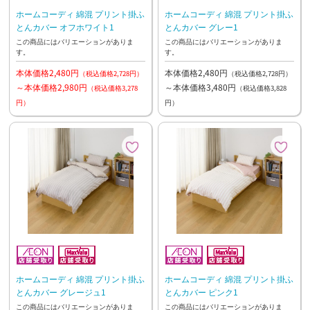
ホームコーディ 綿混 プリント掛ふ
ホームコーディ 綿混 プリント掛ふ
とんカバー オフホワイト1
とんカバー グレー1
この商品にはバリエーションがありま
この商品にはバリエーションがありま
す。
す。
本体価格2,480円
本体価格2,480円
（税込価格2,728円）
（税込価格2,728円）
～本体価格2,980円
～本体価格3,480円
（税込価格3,278
（税込価格3,828
円）
円）
ホームコーディ 綿混 プリント掛ふ
ホームコーディ 綿混 プリント掛ふ
とんカバー グレージュ1
とんカバー ピンク1
この商品にはバリエーションがありま
この商品にはバリエーションがありま