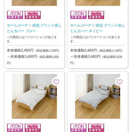
ホームコーディ 綿混 プリント掛ふ
ホームコーディ 綿混 プリント掛ふ
とんカバー ブルー
とんカバー ネイビー
この商品にはバリエーションがありま
この商品にはバリエーションがありま
す。
す。
本体価格2,480円
本体価格2,480円
（税込価格2,728円）
（税込価格2,728円）
～本体価格3,480円
～本体価格3,480円
（税込価格3,828
（税込価格3,828
円）
円）