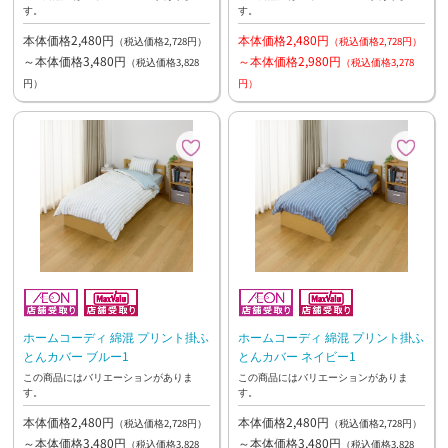
す。
す。
本体価格2,480円
本体価格2,480円
（税込価格2,728円）
（税込価格2,728円）
～本体価格3,480円
～本体価格2,980円
（税込価格3,828
（税込価格3,278
円）
円）
ホームコーディ 綿混 プリント掛ふ
ホームコーディ 綿混 プリント掛ふ
とんカバー ブルー1
とんカバー ネイビー1
この商品にはバリエーションがありま
この商品にはバリエーションがありま
す。
す。
本体価格2,480円
本体価格2,480円
（税込価格2,728円）
（税込価格2,728円）
～本体価格3,480円
～本体価格3,480円
（税込価格3,828
（税込価格3,828