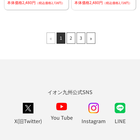
本体価格2,480円
本体価格2,480円
（税込価格2,728円）
（税込価格2,728円）
«
»
1
2
3
イオン九州公式SNS
You Tube
X(旧Twitter)
Instagram
LINE