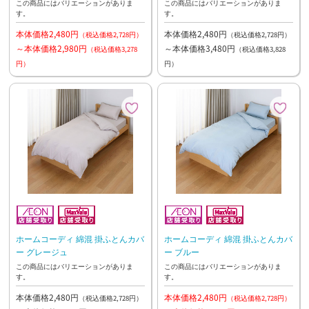
この商品にはバリエーションがありま
この商品にはバリエーションがありま
す。
す。
本体価格2,480円
本体価格2,480円
（税込価格2,728円）
（税込価格2,728円）
～本体価格2,980円
～本体価格3,480円
（税込価格3,278
（税込価格3,828
円）
円）
ホームコーディ 綿混 掛ふとんカバ
ホームコーディ 綿混 掛ふとんカバ
ー グレージュ
ー ブルー
この商品にはバリエーションがありま
この商品にはバリエーションがありま
す。
す。
本体価格2,480円
本体価格2,480円
（税込価格2,728円）
（税込価格2,728円）