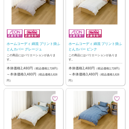
ホームコーディ 綿混 プリント掛ふ
ホームコーディ 綿混 プリント掛ふ
とんカバー グレージュ
とんカバー ピンク
この商品にはバリエーションがありま
この商品にはバリエーションがありま
す。
す。
本体価格2,480円
本体価格2,480円
（税込価格2,728円）
（税込価格2,728円）
～本体価格3,480円
～本体価格3,480円
（税込価格3,828
（税込価格3,828
円）
円）