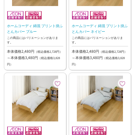
ホームコーディ 綿混 プリント掛ふ
ホームコーディ 綿混 プリント掛ふ
とんカバー ブルー
とんカバー ネイビー
この商品にはバリエーションがありま
この商品にはバリエーションがありま
す。
す。
本体価格2,480円
本体価格2,480円
（税込価格2,728円）
（税込価格2,728円）
～本体価格3,480円
～本体価格3,480円
（税込価格3,828
（税込価格3,828
円）
円）