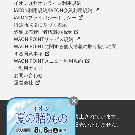
イオン九州オンライン利用規約
iAEON利用規約/iAEON会員利用規約
iAEONプライバシーポリシー
特定商取引に基づく表示
酒類販売管理者標識の掲示
WAON POINTサービス規約
WAON POINTに関する個人情報の取り扱いに関
する同意事項
WAON POINTメニュー利用規約
ご利用ガイド
お問い合わせ
運営会社
20歳未満の飲酒は法律で禁止されています。
20歳未満の方にはお酒を販売いたしません。