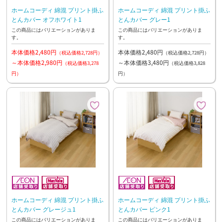
ホームコーディ 綿混 プリント掛ふ
ホームコーディ 綿混 プリント掛ふ
とんカバー オフホワイト1
とんカバー グレー1
この商品にはバリエーションがありま
この商品にはバリエーションがありま
す。
す。
本体価格2,480円
本体価格2,480円
（税込価格2,728円）
（税込価格2,728円）
～本体価格2,980円
～本体価格3,480円
（税込価格3,278
（税込価格3,828
円）
円）
ホームコーディ 綿混 プリント掛ふ
ホームコーディ 綿混 プリント掛ふ
とんカバー グレージュ1
とんカバー ピンク1
この商品にはバリエーションがありま
この商品にはバリエーションがありま