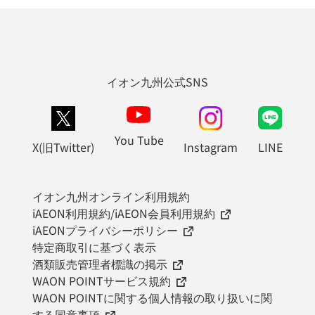
イオン九州公式SNS
You Tube
X(旧Twitter)
Instagram
LINE
イオン九州オンライン利用規約
iAEON利用規約/iAEON会員利用規約
iAEONプライバシーポリシー
特定商取引に基づく表示
酒類販売管理者標識の掲示
WAON POINTサービス規約
WAON POINTに関する個人情報の取り扱いに関
する同意事項