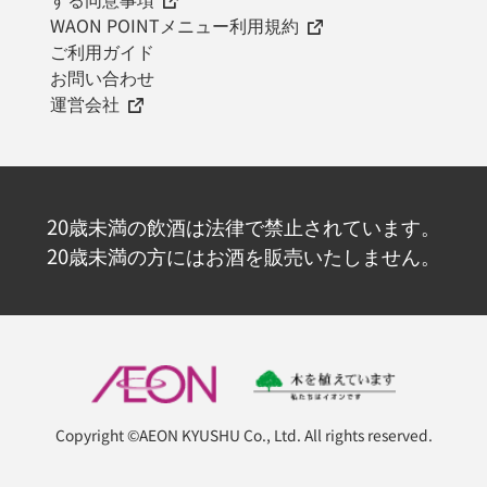
WAON POINTメニュー利用規約
ご利用ガイド
お問い合わせ
運営会社
20歳未満の飲酒は法律で禁止されています。
20歳未満の方にはお酒を販売いたしません。
Copyright ©AEON KYUSHU Co., Ltd. All rights reserved.