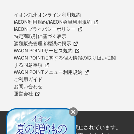
イオン九州オンライン利用規約
iAEON利用規約/iAEON会員利用規約
iAEONプライバシーポリシー
特定商取引に基づく表示
酒類販売管理者標識の掲示
WAON POINTサービス規約
WAON POINTに関する個人情報の取り扱いに関
する同意事項
WAON POINTメニュー利用規約
ご利用ガイド
お問い合わせ
運営会社
20歳未満の飲酒は法律で禁止されています。