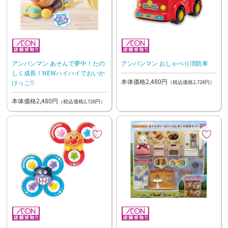
アンパンマン あそんで夢中！たの
アンパンマン おしゃべり消防車
しく成長！NEWハイハイでおいか
本体価格2,480円
けっこ!!
（税込価格2,728円）
本体価格2,480円
（税込価格2,728円）