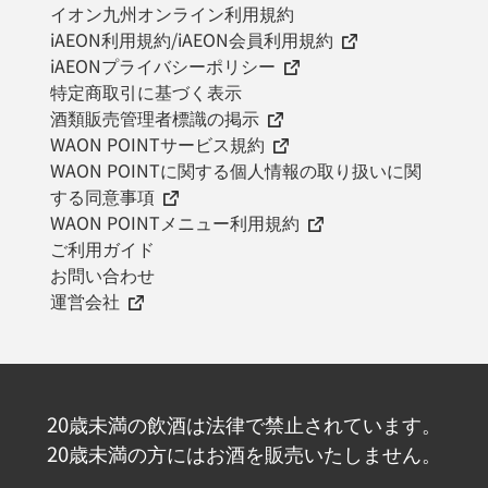
イオン九州オンライン利用規約
iAEON利用規約/iAEON会員利用規約
iAEONプライバシーポリシー
特定商取引に基づく表示
酒類販売管理者標識の掲示
WAON POINTサービス規約
WAON POINTに関する個人情報の取り扱いに関
する同意事項
WAON POINTメニュー利用規約
ご利用ガイド
お問い合わせ
運営会社
20歳未満の飲酒は法律で禁止されています。
20歳未満の方にはお酒を販売いたしません。