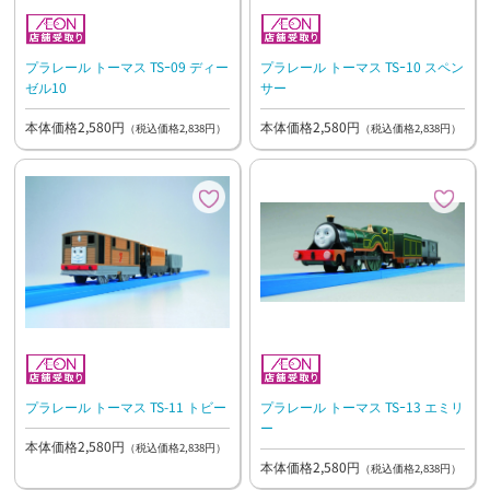
プラレール トーマス TSｰ09 ディー
プラレール トーマス TSｰ10 スペン
ゼル10
サー
本体価格2,580円
本体価格2,580円
（税込価格2,838円）
（税込価格2,838円）
プラレール トーマス TS-11 トビー
プラレール トーマス TSｰ13 エミリ
ー
本体価格2,580円
（税込価格2,838円）
本体価格2,580円
（税込価格2,838円）