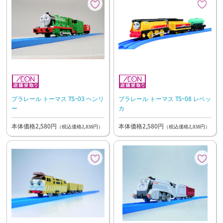
プラレール トーマス TSｰ03 ヘンリ
プラレール トーマス TSｰ08 レベッ
ー
カ
本体価格2,580円
本体価格2,580円
（税込価格2,838円）
（税込価格2,838円）