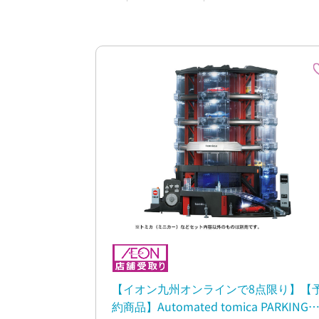
【イオン九州オンラインで8点限り】【
約商品】Automated tomica PARKING