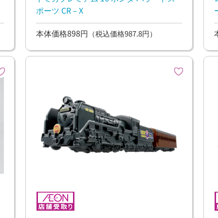
ポーツ CR－X
本体価格898円
（税込価格987.8円）