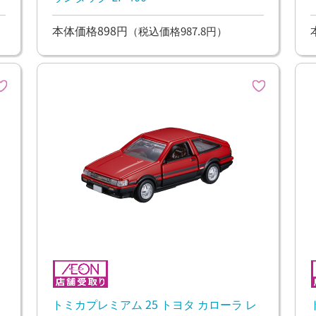
本体価格898円
（税込価格987.8円）
トミカプレミアム 25 トヨタ カローラ レ