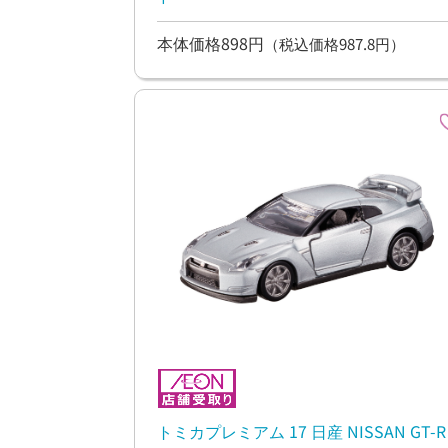
本体価格898円
（税込価格987.8円）
トミカプレミアム 17 日産 NISSAN GT-R