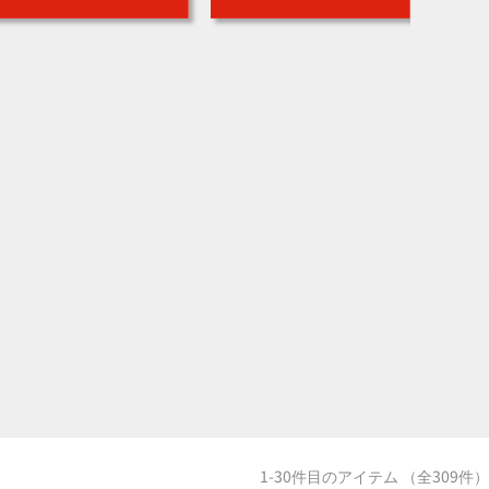
1-30件目のアイテム （全309件）