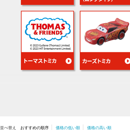
並べ替え
おすすめの順序
価格の低い順
価格の高い順