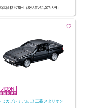
本体価格978円
（税込価格1,075.8円）
トミカプレミアム 13 三菱 スタリオン