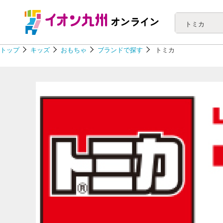
トミカ
トップ
キッズ
おもちゃ
ブランドで探す
トミカ