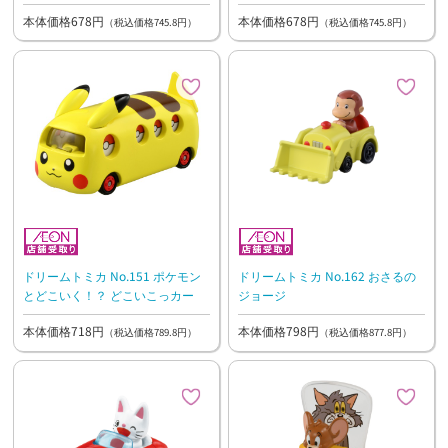
本体価格678円
本体価格678円
（税込価格745.8円）
（税込価格745.8円）
ドリームトミカ No.151 ポケモン
ドリームトミカ No.162 おさるの
とどこいく！？ どこいこっカー
ジョージ
本体価格718円
本体価格798円
（税込価格789.8円）
（税込価格877.8円）