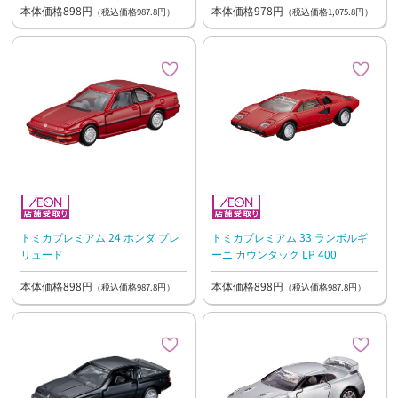
本体価格898円
本体価格978円
（税込価格987.8円）
（税込価格1,075.8円）
トミカプレミアム 24 ホンダ プレ
トミカプレミアム 33 ランボルギ
リュード
ーニ カウンタック LP 400
本体価格898円
本体価格898円
（税込価格987.8円）
（税込価格987.8円）