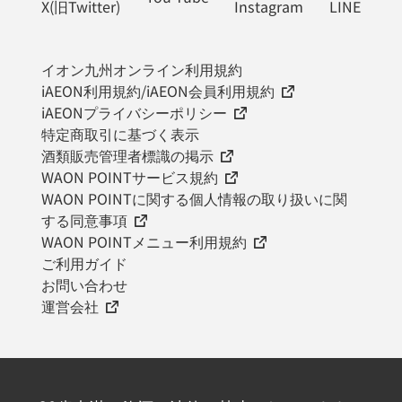
X(旧Twitter)
Instagram
LINE
イオン九州オンライン利用規約
iAEON利用規約/iAEON会員利用規約
iAEONプライバシーポリシー
特定商取引に基づく表示
酒類販売管理者標識の掲示
WAON POINTサービス規約
WAON POINTに関する個人情報の取り扱いに関
する同意事項
WAON POINTメニュー利用規約
ご利用ガイド
お問い合わせ
運営会社